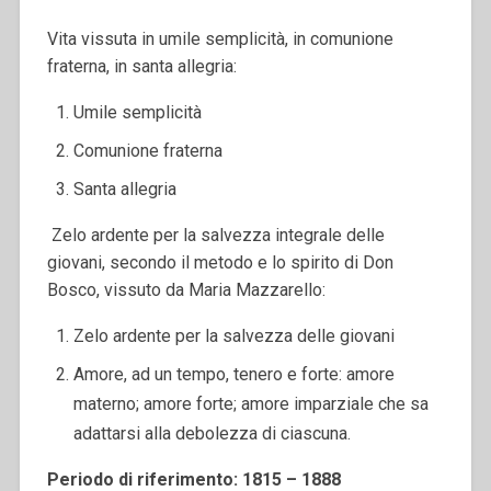
Vita vissuta in umile semplicità, in comunione
fraterna, in santa allegria:
Umile semplicità
Comunione fraterna
Santa allegria
Zelo ardente per la salvezza integrale delle
giovani, secondo il metodo e lo spirito di Don
Bosco, vissuto da Maria Mazzarello:
Zelo ardente per la salvezza delle giovani
Amore, ad un tempo, tenero e forte: amore
materno; amore forte; amore imparziale che sa
adattarsi alla debolezza di ciascuna.
Periodo di riferimento: 1815 – 1888