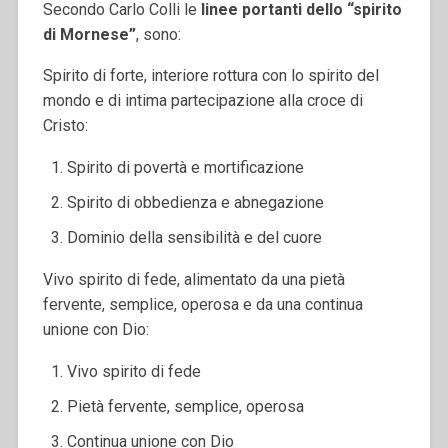
Secondo Carlo Colli le
linee portanti dello “spirito
di Mornese”
, sono:
Spirito di forte, interiore rottura con lo spirito del
mondo e di intima partecipazione alla croce di
Cristo:
Spirito di povertà e mortificazione
Spirito di obbedienza e abnegazione
Dominio della sensibilità e del cuore
Vivo spirito di fede, alimentato da una pietà
fervente, semplice, operosa e da una continua
unione con Dio:
Vivo spirito di fede
Pietà fervente, semplice, operosa
Continua unione con Dio