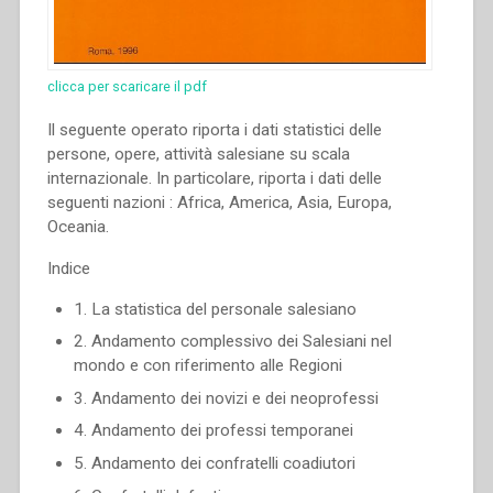
clicca per scaricare il pdf
Il seguente operato riporta i dati statistici delle
persone, opere, attività salesiane su scala
internazionale. In particolare, riporta i dati delle
seguenti nazioni : Africa, America, Asia, Europa,
Oceania.
Indice
1. La statistica del personale salesiano
2. Andamento complessivo dei Salesiani nel
mondo e con riferimento alle Regioni
3. Andamento dei novizi e dei neoprofessi
4. Andamento dei professi temporanei
5. Andamento dei confratelli coadiutori