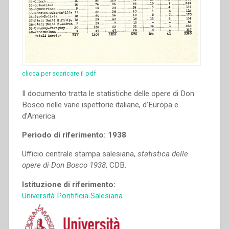
clicca per scaricare il pdf
Il documento tratta le statistiche delle opere di Don
Bosco nelle varie ispettorie italiane, d’Europa e
d’America.
Periodo di riferimento: 1938
Ufficio centrale stampa salesiana,
statistica delle
opere di Don Bosco 1938
, CDB.
Istituzione di riferimento:
Università Pontificia Salesiana