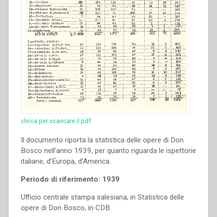
clicca per scaricare il pdf
Il documento riporta la statistica delle opere di Don
Bosco nell’anno 1939, per quanto riguarda le ispettorie
italiane, d’Europa, d’America.
Periodo di riferimento: 1939
Ufficio centrale stampa salesiana, in Statistica delle
opere di Don Bosco, in CDB.