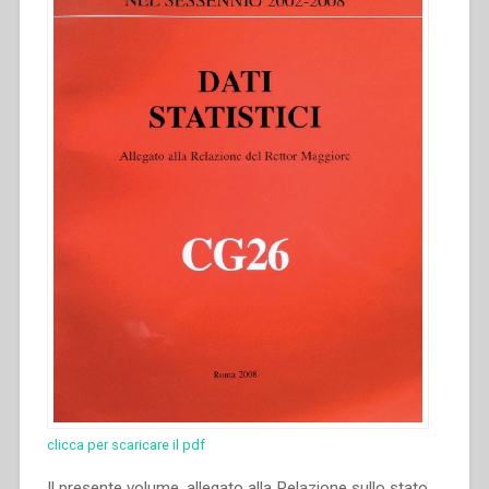
clicca per scaricare il pdf
Il presente volume, allegato alla Relazione sullo stato