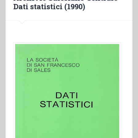
Dati statistici (1990)