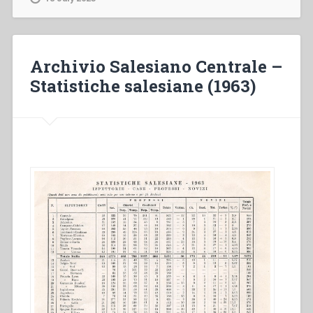
Archivio Salesiano Centrale –
Statistiche salesiane (1963)