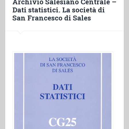
Archivio Salesiano Centrale –
Dati statistici. La società di
San Francesco di Sales