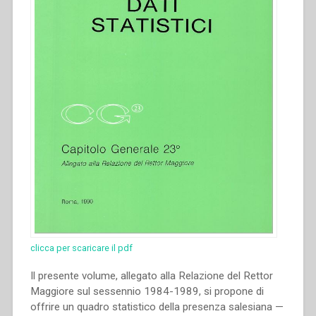
clicca per scaricare il pdf
Il presente volume, allegato alla Relazione del Rettor
Maggiore sul sessennio 1984-1989, si propone di
offrire un quadro statistico della presenza salesiana —