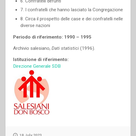
6. Confratelli defunti
7. I confratelli che hanno lasciato la Congregazione
8. Circa il prospetto delle case e dei confratelli nelle
diverse nazioni
Periodo di riferimento: 1990 – 1995
Archivio salesiano,
Dati statistici
(1996).
Istituzione di riferimento:
Direzione Generale SDB
18 July 2023