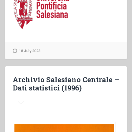
18 July 2023
Archivio Salesiano Centrale –
Dati statistici (1996)