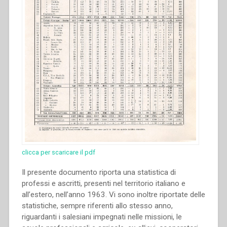
clicca per scaricare il pdf
Il presente documento riporta una statistica di
professi e ascritti, presenti nel territorio italiano e
all’estero, nell’anno 1963. Vi sono inoltre riportate delle
statistiche, sempre riferenti allo stesso anno,
riguardanti i salesiani impegnati nelle missioni, le