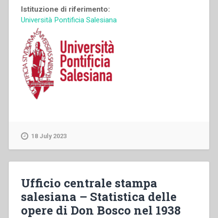
Istituzione di riferimento:
Università Pontificia Salesiana
18 July 2023
Ufficio centrale stampa
salesiana – Statistica delle
opere di Don Bosco nel 1938