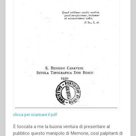
clicca per scaricare il pdf
È toccata a me la buona ventura di presentare al
pubblico questo manipolo di Memorie, così palpitanti di