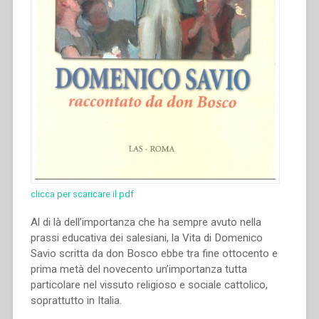
clicca per scaricare il pdf
Al di là dell’importanza che ha sempre avuto nella
prassi educativa dei salesiani, la Vita di Domenico
Savio scritta da don Bosco ebbe tra fine ottocento e
prima metà del novecento un’importanza tutta
particolare nel vissuto religioso e sociale cattolico,
soprattutto in Italia.