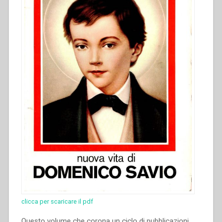
clicca per scaricare il pdf
Questo volume che corona un ciclo di pubblicazioni