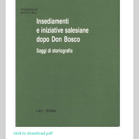
click to download pdf