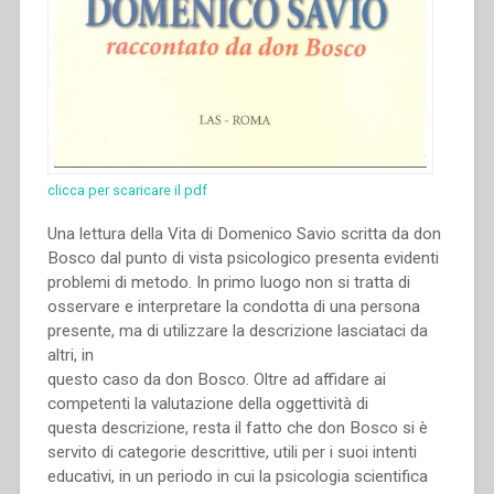
clicca per scaricare il pdf
Una lettura della Vita di Domenico Savio scritta da don
Bosco dal punto di vista psicologico presenta evidenti
problemi di metodo. In primo luogo non si tratta di
osservare e interpretare la condotta di una persona
presente, ma di utilizzare la descrizione lasciataci da
altri, in
questo caso da don Bosco. Oltre ad affidare ai
competenti la valutazione della oggettività di
questa descrizione, resta il fatto che don Bosco si è
servito di categorie descrittive, utili per i suoi intenti
educativi, in un periodo in cui la psicologia scientifica