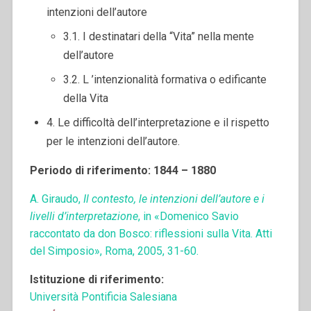
intenzioni dell’autore
3.1. I destinatari della “Vita” nella mente
dell’autore
3.2. L ’intenzionalità formativa o edificante
della Vita
4. Le difficoltà dell’interpretazione e il rispetto
per le intenzioni dell’autore.
Periodo di riferimento: 1844 – 1880
A. Giraudo,
Il contesto, le intenzioni dell’autore e i
livelli d’interpretazione
, in «Domenico Savio
raccontato da don Bosco: riflessioni sulla Vita. Atti
del Simposio», Roma, 2005, 31-60.
Istituzione di riferimento:
Università Pontificia Salesiana