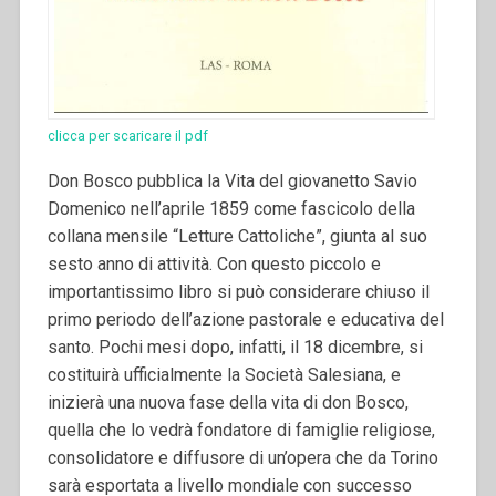
clicca per scaricare il pdf
Don Bosco pubblica la Vita del giovanetto Savio
Domenico nell’aprile 1859 come fascicolo della
collana mensile “Letture Cattoliche”, giunta al suo
sesto anno di attività. Con questo piccolo e
importantissimo libro si può considerare chiuso il
primo periodo dell’azione pastorale e educativa del
santo. Pochi mesi dopo, infatti, il 18 dicembre, si
costituirà ufficialmente la Società Salesiana, e
inizierà una nuova fase della vita di don Bosco,
quella che lo vedrà fondatore di famiglie religiose,
consolidatore e diffusore di un’opera che da Torino
sarà esportata a livello mondiale con successo