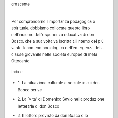
crescente.
Per comprenderne l’importanza pedagogica e
spirituale, dobbiamo collocare questo libro
nell’insieme dell’esperienza educativa di don
Bosco, che a sua volta va iscritta all’interno del più
vasto fenomeno sociologico dell’emergenza della
classe giovanile nelle società europee di metà
Ottocento.
Indice:
1. La situazione culturale e sociale in cui don
Bosco scrive
2. La “Vita” di Domenico Savio nella produzione
letteraria di don Bosco
3. Il lettore previsto da don Bosco e le