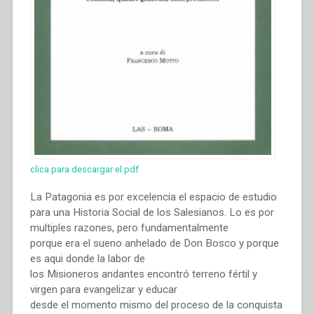
portata
sociale”.”
clica para descargar el pdf
La Patagonia es por excelencia el espacio de estudio
para una Historia Social de los Salesianos. Lo es por
multiples razones, pero fundamentalmente
porque era el sueno anhelado de Don Bosco y porque
es aqui donde la labor de
los Misioneros andantes encontró terreno fértil y
virgen para evangelizar y educar
desde el momento mismo del proceso de la conquista