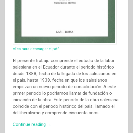
clica para descargar el pdf
El presente trabajo comprende el estudio de la labor
salesiana en el Ecuador durante el periodo histórico
desde 1888, fecha de la llegada de los salesianos en
el pais, hasta 1938, fecha en que los salesianos
empiezan un nuevo periodo de consolidación. A este
primer periodo lo podriamos llamar de fundación o
iniciación de la obra. Este periodo de la obra salesiana
coincide con el periodo histórico del pais, llamado el
del liberalismo y comprende cincuenta anos.
“Pedro
Continue reading
→
Creamer