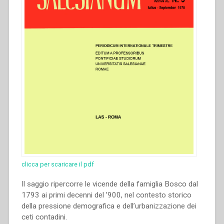
clicca per scaricare il pdf
Il saggio ripercorre le vicende della famiglia Bosco dal
1793 ai primi decenni del ’900, nel contesto storico
della pressione demografica e dell’urbanizzazione dei
ceti contadini.