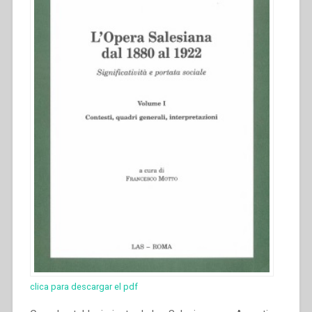
clica para descargar el pdf