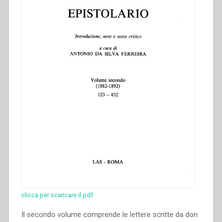
clicca per scaricare il pdf
Il secondo volume comprende le lettere scritte da don