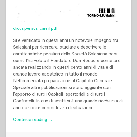
clicca per scaricare il pdf
Si è verificato in questi anni un notevole impegno fra i
Salesiani per ricercare, studiare e descrivere le
caratteristiche peculiari della Società Salesiana cosi
come l’ha voluta il Fondatore Don Bosco e come si è
andata realizzando in questi cento anni di vita e di
grande lavoro apostolico in tutto il mondo.
Nell’immediata preparazione al Capitolo Generale
Speciale altre pubblicazioni si sono aggiunte con
l’apporto di tutti i Capitoli Ispettoriali e di tutti i
Confratelli. In questi scritti vi è una grande ricchezza di
annotazioni e concretezza di situazioni.
“Commissione
Continue reading
→
Preparatoria
Capitolo