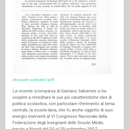
clicca per scaricare il pdf
La recente scomparsa di Gaetano Salvemini ci ha
sospinti a rimeditare le sue più caratteristiche idee di
politica scolastica, con particolare riferimento al tema
centrale, la scuola laica, che fu anche oggetto di suoi
energici interventi al VI Congresso Nazionale della
Federazione degli Insegnanti delle Scuole Medie,