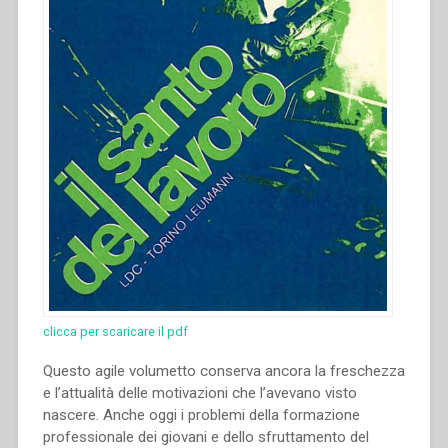
clicca per scaricare il pdf
Questo agile volumetto conserva ancora la freschezza
e l’attualità delle motivazioni che l’avevano visto
nascere. Anche oggi i problemi della formazione
professionale dei giovani e dello sfruttamento del