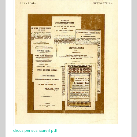
clicca per scaricare il pdf