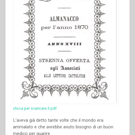
clicca per scaricare il pdf
L’aveva già detto tante volte che il mondo era
ammalato e che avrebbe avuto bisogno di un buon
medico per guarire.