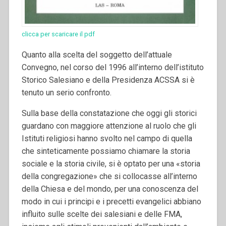
clicca per scaricare il pdf
Quanto alla scelta del soggetto dell’attuale
Convegno, nel corso del 1996 all’interno dell’istituto
Storico Salesiano e della Presidenza ACSSA si è
tenuto un serio confronto.
Sulla base della constatazione che oggi gli storici
guardano con maggiore attenzione al ruolo che gli
Istituti religiosi hanno svolto nel campo di quella
che sinteticamente possiamo chiamare la storia
sociale e la storia civile, si è optato per una «storia
della congregazione» che si collocasse all’interno
della Chiesa e del mondo, per una conoscenza del
modo in cui i principi e i precetti evangelici abbiano
influito sulle scelte dei salesiani e delle FMA,