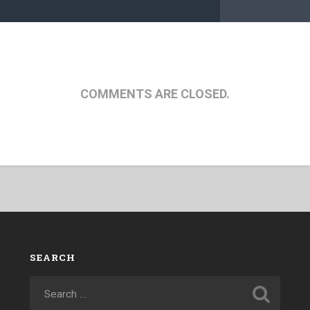
COMMENTS ARE CLOSED.
SEARCH