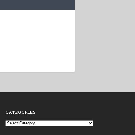
CATEGORIES
Categories