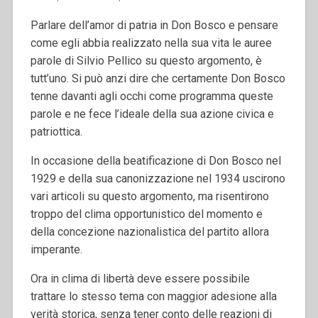
Parlare dell’amor di patria in Don Bosco e pensare
come egli abbia realizzato nella sua vita le auree
parole di Silvio Pellico su questo argomento, è
tutt’uno. Si può anzi dire che certamente Don Bosco
tenne davanti agli occhi come programma queste
parole e ne fece l’ideale della sua azione civica e
patriottica.
In occasione della beatificazione di Don Bosco nel
1929 e della sua canonizzazione nel 1934 uscirono
vari articoli su questo argomento, ma risentirono
troppo del clima opportunistico del momento e
della concezione nazionalistica del partito allora
imperante.
Ora in clima di libertà deve essere possibile
trattare lo stesso tema con maggior adesione alla
verità storica, senza tener conto delle reazioni di