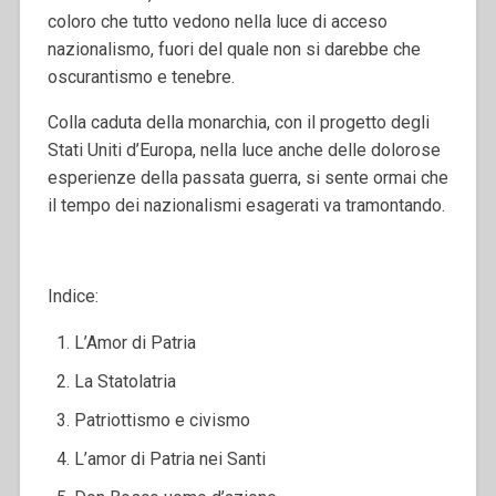
coloro che tutto vedono nella luce di acceso
nazionalismo, fuori del quale non si darebbe che
oscurantismo e tenebre.
Colla caduta della monarchia, con il progetto degli
Stati Uniti d’Europa, nella luce anche delle dolorose
esperienze della passata guerra, si sente ormai che
il tempo dei nazionalismi esagerati va tramontando.
Indice:
L’Amor di Patria
La Statolatria
Patriottismo e civismo
L’amor di Patria nei Santi