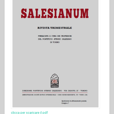
clicca per scaricare il pdf