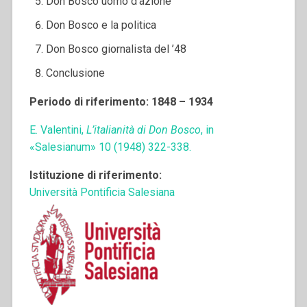
Don Bosco uomo d’azione
Don Bosco e la politica
Don Bosco giornalista del ’48
Conclusione
Periodo di riferimento: 1848 – 1934
E. Valentini,
L’italianità di Don Bosco
, in
«Salesianum» 10 (1948) 322-338.
Istituzione di riferimento:
Università Pontificia Salesiana