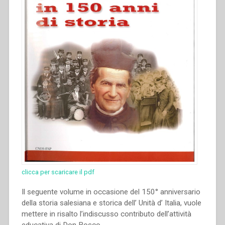
clicca per scaricare il pdf
Il seguente volume in occasione del 150° anniversario
della storia salesiana e storica dell’ Unità d’ Italia, vuole
mettere in risalto l’indiscusso contributo dell’attività