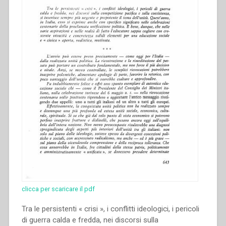
clicca per scaricare il pdf
Tra le persistenti « crisi », i conflitti ideologici, i pericoli
di guerra calda e fredda, nei discorsi sulla