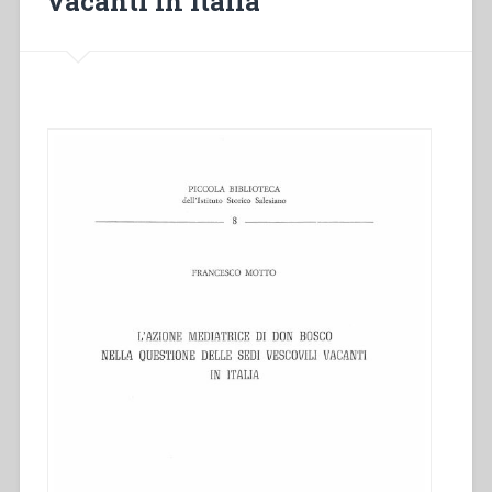
vacanti in Italia