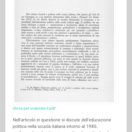
clicca per scaricare il pdf
Nell’articolo in questione si discute dell’educazione
politica nella scuola italiana intorno al 1980,