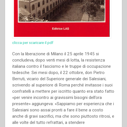
clicca per scaricare il pdf
Con la liberazione di Milano il 25 aprile 1945 si
concludeva, dopo venti mesi di lotta, la resistenza
italiana contro il fascismo e le truppe di occupazione
tedesche. Sei mesi dopo, il 22 ottobre, don Pietro
Berruti, vicario del Superiore generale dei Salesiani,
scrivendo al superiore di Roma perché invitasse i suoi
confratelli a mettere per iscritto quanto era stato fatto
«per venire incontro ai gravissimi bisogni dell’ora
presente» aggiungeva: «Sappiamo per esperienza che i
Salesiani sono assai pronti a fare il bene a costo
anche di gravi sacrifici, ma che sono piuttosto ritrosi, e
alle volte del tutto refrattari, a stendere