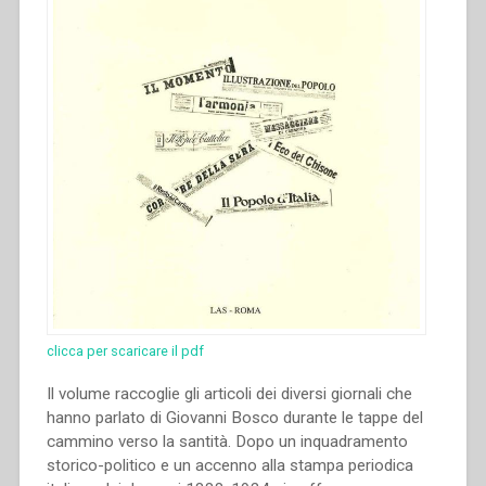
clicca per scaricare il pdf
Il volume raccoglie gli articoli dei diversi giornali che
hanno parlato di Giovanni Bosco durante le tappe del
cammino verso la santità. Dopo un inquadramento
storico-politico e un accenno alla stampa periodica