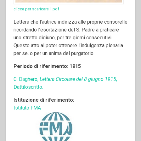
clicca per scaricare il pdf
Lettera che l’autrice indirizza alle proprie consorelle
ricordando l’esortazione del S. Padre a praticare
uno stretto digiuno, per tre giorni consecutivi.
Questo atto al poter ottenere l’indulgenza plenaria
per se, o per un anima del purgatorio.
Periodo di riferimento: 1915
C. Daghero,
Lettera Circolare del 8 giugno 1915
,
Dattiloscritto.
Istituzione di riferimento:
Istituto FMA