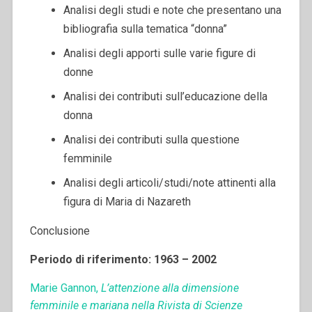
Analisi degli studi e note che presentano una
bibliografia sulla tematica “donna”
Analisi degli apporti sulle varie figure di
donne
Analisi dei contributi sull’educazione della
donna
Analisi dei contributi sulla questione
femminile
Analisi degli articoli/studi/note attinenti alla
figura di Maria di Nazareth
Conclusione
Periodo di riferimento: 1963 – 2002
Marie Gannon,
L’attenzione alla dimensione
femminile e mariana nella Rivista di Scienze