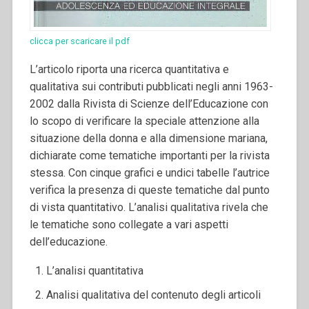
clicca per scaricare il pdf
L’articolo riporta una ricerca quantitativa e
qualitativa sui contributi pubblicati negli anni 1963-
2002 dalla Rivista di Scienze dell’Educazione con
lo scopo di verificare la speciale attenzione alla
situazione della donna e alla dimensione mariana,
dichiarate come tematiche importanti per la rivista
stessa. Con cinque grafici e undici tabelle l’autrice
verifica la presenza di queste tematiche dal punto
di vista quantitativo. L’analisi qualitativa rivela che
le tematiche sono collegate a vari aspetti
dell’educazione.
L’analisi quantitativa
Analisi qualitativa del contenuto degli articoli