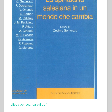
clicca per scaricare il pdf