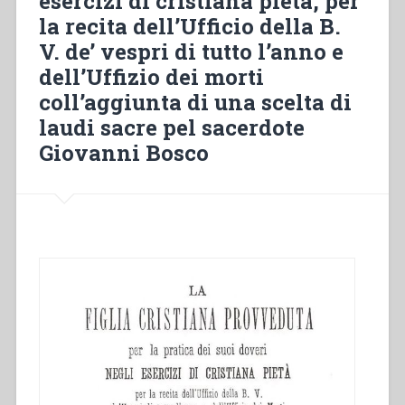
esercizi di cristiana pietà, per
la recita dell’Ufficio della B.
V. de’ vespri di tutto l’anno e
dell’Uffizio dei morti
coll’aggiunta di una scelta di
laudi sacre pel sacerdote
Giovanni Bosco