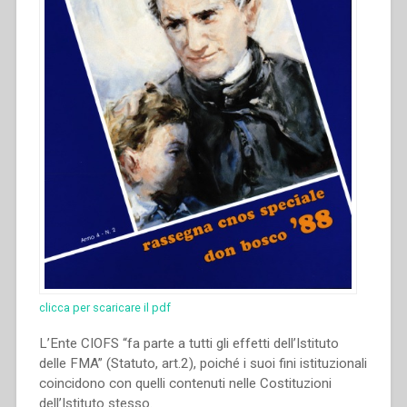
clicca per scaricare il pdf
L’Ente CIOFS “fa parte a tutti gli effetti dell’Istituto
delle FMA” (Statuto, art.2), poiché i suoi fini istituzionali
coincidono con quelli contenuti nelle Costituzioni
dell’Istituto stesso.