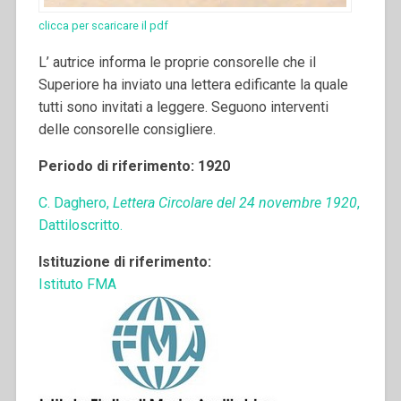
clicca per scaricare il pdf
L’ autrice informa le proprie consorelle che il
Superiore ha inviato una lettera edificante la quale
tutti sono invitati a leggere. Seguono interventi
delle consorelle consigliere.
Periodo di riferimento: 1920
C. Daghero,
Lettera Circolare del 24 novembre 1920
,
Dattiloscritto.
Istituzione di riferimento:
Istituto FMA