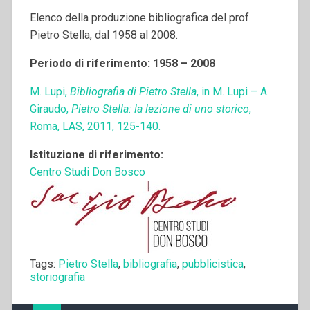
Elenco della produzione bibliografica del prof.
Pietro Stella, dal 1958 al 2008.
Periodo di riferimento: 1958 – 2008
M. Lupi,
Bibliografia di Pietro Stella
, in M. Lupi – A.
Giraudo,
Pietro Stella: la lezione di uno storico
,
Roma, LAS, 2011, 125-140.
Istituzione di riferimento:
Centro Studi Don Bosco
Tags:
Pietro Stella
,
bibliografia
,
pubblicistica
,
storiografia