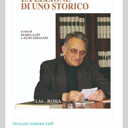
clicca per scaricare il pdf