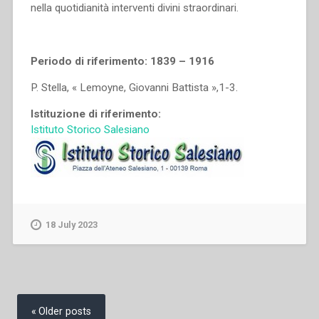
nella quotidianità interventi divini straordinari.
Periodo di riferimento: 1839 – 1916
P. Stella, « Lemoyne, Giovanni Battista »,1-3.
Istituzione di riferimento:
Istituto Storico Salesiano
18 July 2023
Posts
navigation
Older posts