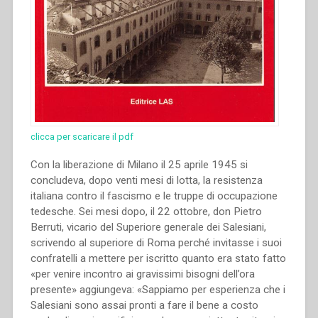
clicca per scaricare il pdf
Con la liberazione di Milano il 25 aprile 1945 si
concludeva, dopo venti mesi di lotta, la resistenza
italiana contro il fascismo e le truppe di occupazione
tedesche. Sei mesi dopo, il 22 ottobre, don Pietro
Berruti, vicario del Superiore generale dei Salesiani,
scrivendo al superiore di Roma perché invitasse i suoi
confratelli a mettere per iscritto quanto era stato fatto
«per venire incontro ai gravissimi bisogni dell’ora
presente» aggiungeva: «Sappiamo per esperienza che i
Salesiani sono assai pronti a fare il bene a costo