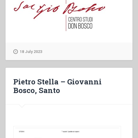
18 July 2023
Pietro Stella – Giovanni
Bosco, Santo