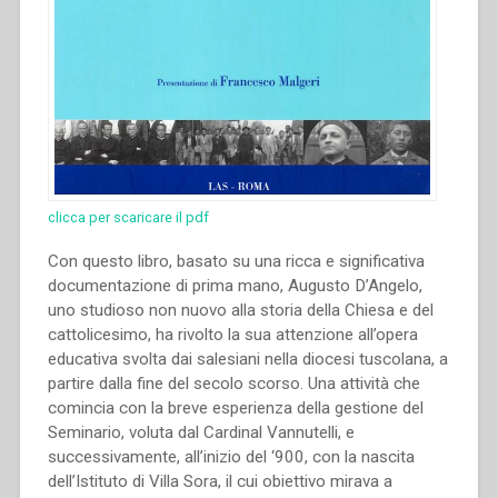
clicca per scaricare il pdf
Con questo libro, basato su una ricca e significativa
documentazione di prima mano, Augusto D’Angelo,
uno studioso non nuovo alla storia della Chiesa e del
cattolicesimo, ha rivolto la sua attenzione all’opera
educativa svolta dai salesiani nella diocesi tuscolana, a
partire dalla fine del secolo scorso. Una attività che
comincia con la breve esperienza della gestione del
Seminario, voluta dal Cardinal Vannutelli, e
successivamente, all’inizio del ‘900, con la nascita
dell’Istituto di Villa Sora, il cui obiettivo mirava a