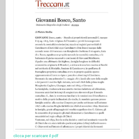
clicca per scaricare il pdf