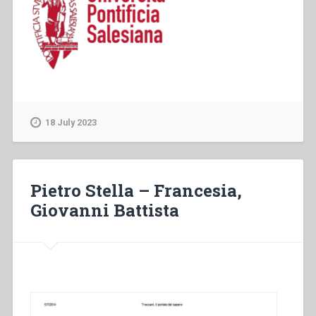
18 July 2023
Pietro Stella – Francesia,
Giovanni Battista