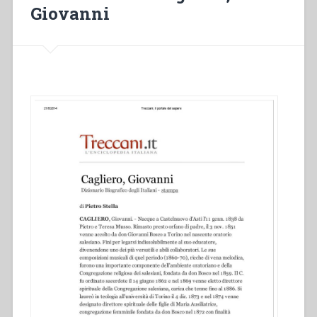
Giovanni