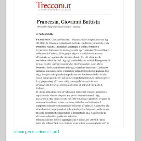
clicca per scaricare il pdf