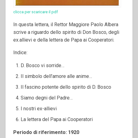
clicca per scaricare il pdf
In questa lettera, il Rettor Maggiore Paolo Albera
scrive a riguardo dello spirito di Don Bosco, degli
ex.allievi e della lettera de Papa ai Cooperatori.
Indice:
D. Bosco vi sorride…
Il simbolo dell’amore alle anime…
Il fascino potente dello spirito di D. Bosco
Siamo degni del Padre…
I nostri ex-allievi
La lettera del Papa ai Cooperatori
Periodo di riferimento: 1920