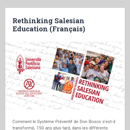
Rethinking Salesian
Education (Français)
Comment le Système Préventif de Don Bosco s’est-il
transformé, 150 ans plus tard, dans les différents