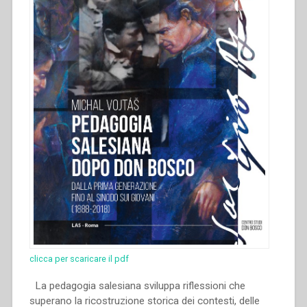
clicca per scaricare il pdf
La pedagogia salesiana sviluppa riflessioni che
superano la ricostruzione storica dei contesti, delle