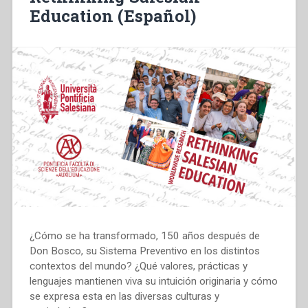
Education (Español)
¿Cómo se ha transformado, 150 años después de
Don Bosco, su Sistema Preventivo en los distintos
contextos del mundo? ¿Qué valores, prácticas y
lenguajes mantienen viva su intuición originaria y cómo
se expresa esta en las diversas culturas y