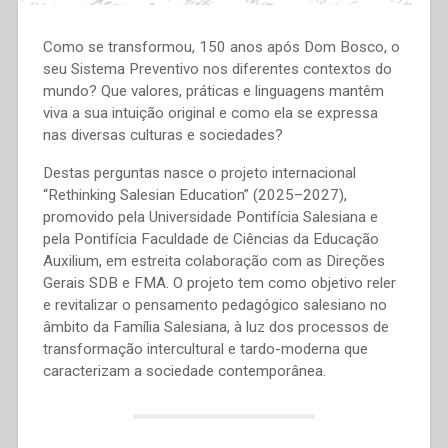
Como se transformou, 150 anos após Dom Bosco, o
seu Sistema Preventivo nos diferentes contextos do
mundo? Que valores, práticas e linguagens mantêm
viva a sua intuição original e como ela se expressa
nas diversas culturas e sociedades?
Destas perguntas nasce o projeto internacional
“Rethinking Salesian Education” (2025–2027),
promovido pela Universidade Pontifícia Salesiana e
pela Pontifícia Faculdade de Ciências da Educação
Auxilium, em estreita colaboração com as Direções
Gerais SDB e FMA. O projeto tem como objetivo reler
e revitalizar o pensamento pedagógico salesiano no
âmbito da Família Salesiana, à luz dos processos de
transformação intercultural e tardo-moderna que
caracterizam a sociedade contemporânea.