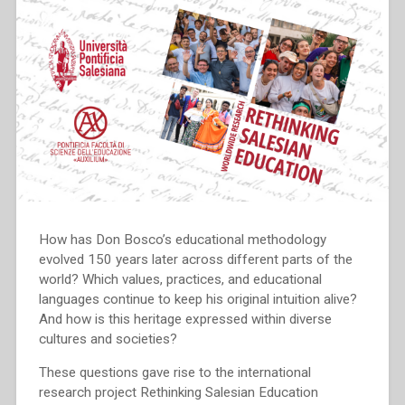
How has Don Bosco’s educational methodology
evolved 150 years later across different parts of the
world? Which values, practices, and educational
languages continue to keep his original intuition alive?
And how is this heritage expressed within diverse
cultures and societies?
These questions gave rise to the international
research project Rethinking Salesian Education