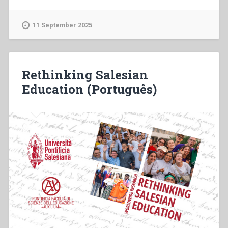
Education
(Français)”
11 September 2025
Rethinking Salesian
Education (Português)