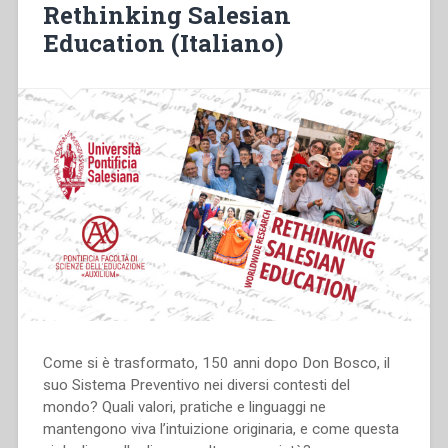
Rethinking Salesian
Education (Italiano)
Come si è trasformato, 150 anni dopo Don Bosco, il
suo Sistema Preventivo nei diversi contesti del
mondo? Quali valori, pratiche e linguaggi ne
mantengono viva l’intuizione originaria, e come questa