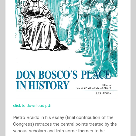
click to download pdf
Pietro Braido in his essay (final contribution of the
Congress) retraces the central points treated by the
various scholars and lists some themes to be