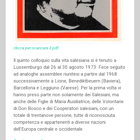
clicca per scaricare il pdf
Il quinto colloquio sulla vita salesiana si è tenuto a
Lussemburgo dal 26 al 30 agosto 1973. Fece seguito
ad analoghe assemblee riunitesi a partire dal 1968
successivamente a Lione, Benediktbeuern (Baviera),
Barcellona e Leggiuno (Varese). Per la prima volta vi
hanno preso parte non solamente dei Salesiani, ma
anche delle Figlie di Maria Ausiliatrice, delle Volontarie
di Don Bosco e dei Cooperatori salesiani, con un
totale di trentanove persone, tutte di riconosciuta
competenza e appartenenti a diverse nazioni
dell’Europa centrale e occidentale.