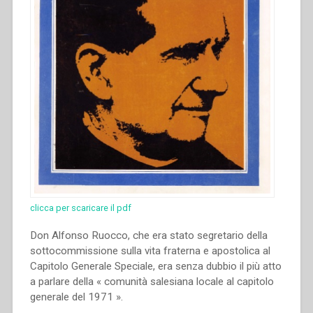
clicca per scaricare il pdf
Don Alfonso Ruocco, che era stato segretario della
sottocommissione sulla vita fraterna e apostolica al
Capitolo Generale Speciale, era senza dubbio il più atto
a parlare della « comunità salesiana locale al capitolo
generale del 1971 ».