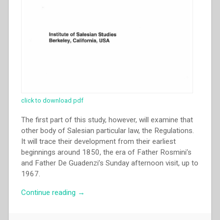
click to download pdf
The first part of this study, however, will examine that
other body of Salesian particular law, the Regulations.
It will trace their development from their earliest
beginnings around 1850, the era of Father Rosmini’s
and Father De Guadenzi’s Sunday afternoon visit, up to
1967.
“John
Continue reading
→
Rasor
–