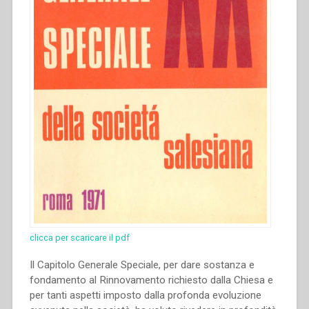
clicca per scaricare il pdf
Il Capitolo Generale Speciale, per dare sostanza e
fondamento al Rinnovamento richiesto dalla Chiesa e
per tanti aspetti imposto dalla profonda evoluzione