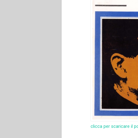
clicca per scaricare il p