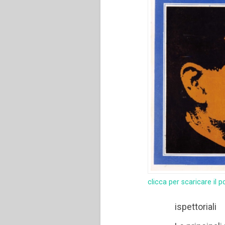
clicca per scaricare il p
ispettoriali