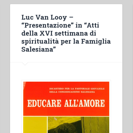
Luc Van Looy –
“Presentazione” in “Atti
della XVI settimana di
spiritualità per la Famiglia
Salesiana”