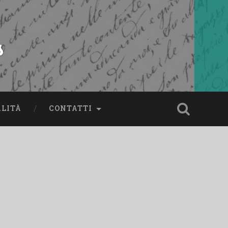
s
ALITÀ
CONTATTI