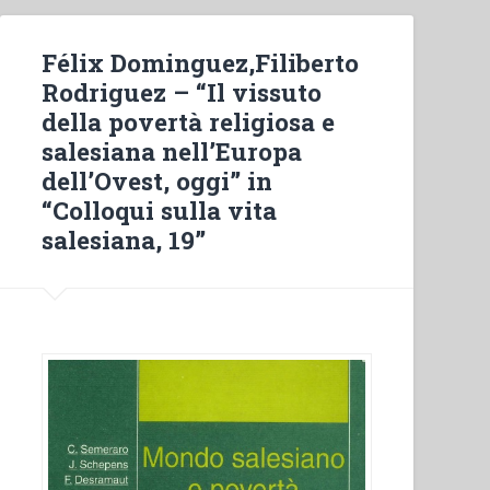
Félix Dominguez,Filiberto
Rodriguez – “Il vissuto
della povertà religiosa e
salesiana nell’Europa
dell’Ovest, oggi” in
“Colloqui sulla vita
salesiana, 19”