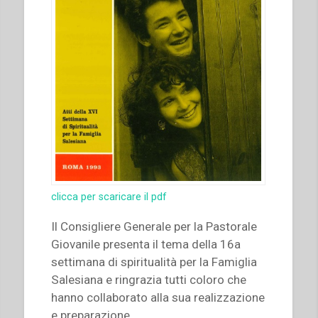
clicca per scaricare il pdf
Il Consigliere Generale per la Pastorale
Giovanile presenta il tema della 16a
settimana di spiritualità per la Famiglia
Salesiana e ringrazia tutti coloro che
hanno collaborato alla sua realizzazione
e preparazione.