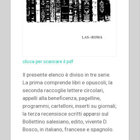
clicca per scaricare il pdf
Il presente elenco è diviso in tre serie.
La prima comprende libri e opuscoli; la
seconda raccoglie lettere circolari,
appelli alla beneficenza, pagelline,
programmi, cartelloni, inserti su giornali;
la terza recensisce scritti apparsi sul
Bollettino salesiano, edito, vivente D.
Bosco, in italiano, francese e spagnolo.