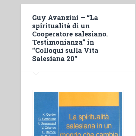
Guy Avanzini – “La
spiritualità di un
Cooperatore salesiano.
Testimonianza” in
“Colloqui sulla Vita
Salesiana 20”