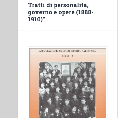
Tratti di personalità,
governo e opere (1888-
1910)”.