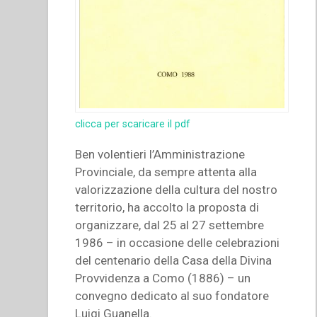
clicca per scaricare il pdf
Ben volentieri l’Amministrazione
Provinciale, da sempre attenta alla
valorizzazione della cultura del nostro
territorio, ha accolto la proposta di
organizzare, dal 25 al 27 settembre
1986 – in occasione delle celebrazioni
del centenario della Casa della Divina
Provvidenza a Como (1886) – un
convegno dedicato al suo fondatore
Luigi Guanella.