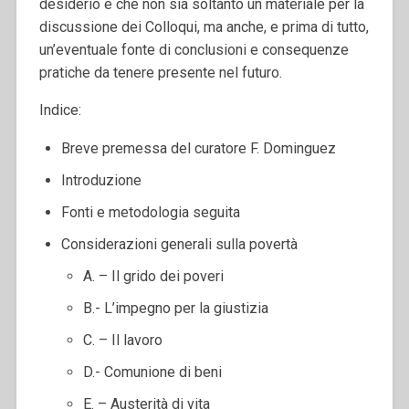
desiderio è che non sia soltanto un materiale per la
discussione dei Colloqui, ma anche, e prima di tutto,
un’eventuale fonte di conclusioni e consequenze
pratiche da tenere presente nel futuro.
Indice:
Breve premessa del curatore F. Dominguez
Introduzione
Fonti e metodologia seguita
Considerazioni generali sulla povertà
A. – Il grido dei poveri
B.- L’impegno per la giustizia
C. – Il lavoro
D.- Comunione di beni
E. – Austerità di vita