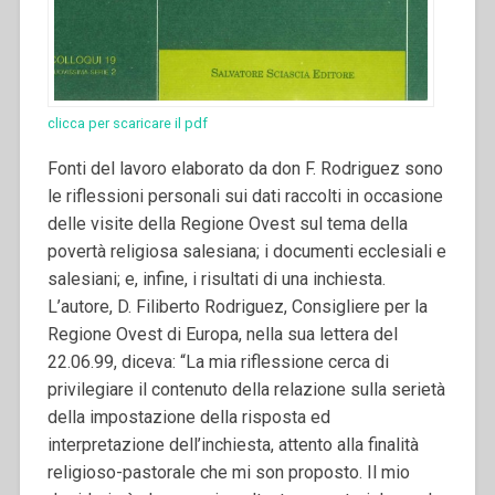
clicca per scaricare il pdf
Fonti del lavoro elaborato da don F. Rodriguez sono
le riflessioni personali sui dati raccolti in occasione
delle visite della Regione Ovest sul tema della
povertà religiosa salesiana; i documenti ecclesiali e
salesiani; e, infine, i risultati di una inchiesta.
L’autore, D. Filiberto Rodriguez, Consigliere per la
Regione Ovest di Europa, nella sua lettera del
22.06.99, diceva: “La mia riflessione cerca di
privilegiare il contenuto della relazione sulla serietà
della impostazione della risposta ed
interpretazione dell’inchiesta, attento alla finalità
religioso-pastorale che mi son proposto. Il mio