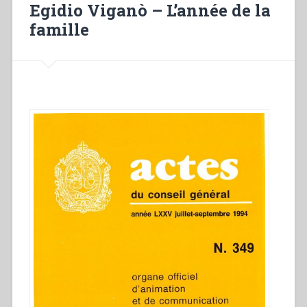
Egidio Viganò – L’année de la
famille