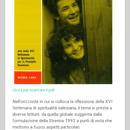
clicca per scaricare il pdf
Nell’orizzonte in cui si colloca la riflessione della XVI
Settimana di spiritualità salesiana, il tema si presta a
diverse letture: da quella globale suggerita dalla
formulazione della Strenna 1993 a punti di vista che
mettono a fuoco aspetti particolari.