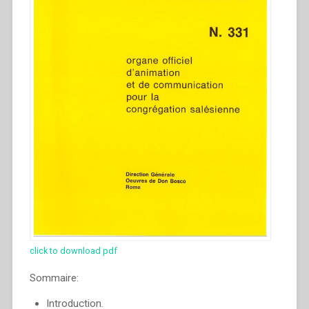
click to download pdf
Sommaire:
Introduction.