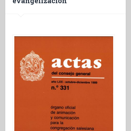
evangelización