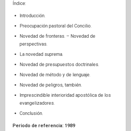
Índice:
lntroducción.
Preocupación pastoral del Concilio.
Novedad de fronteras. – Novedad de
perspectivas.
La novedad suprema.
Novedad de presupuestos doctrinales.
Novedad de método y de lenguaje.
Novedad de peligros, también.
lmprescindible interioridad apostólica de los
evangelizadores.
Conclusión.
Periodo de referencia: 1989