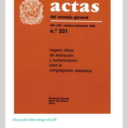
clica para descargar el pdf