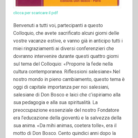
clicca per scaricare il pdf
Benvenuti a tutti voi, partecipanti a questo
Colloquio, che avete sacrificato alcuni giorni delle
vostre vacanze estive, e vanno già in anticipo tutti i
miei ringraziamenti ai diversi conferenzieri che
dovranno intervenire durante questi quattro giorni
sul tema del Colloquio: «Proporre la fede nella
cultura contemporanea. Riflessioni salesiane».
Nel
nostro mondo in pieno cambiamento, questo tema è
oggi di capitale importanza per noi salesiani,
salesiane di Don Bosco e laici che c’ispiriamo alla
sua pedagogia e alla sua spiritualità. La
preoccupazione essenziale del nostro Fondatore
era l’educazione della gioventù e la salvezza della
sua anima. «Da mihi animas, coetera tolle», era il
motto di Don Bosco. Cento quindici anni dopo la