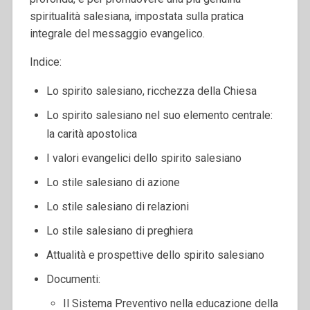
spiritualità salesiana, impostata sulla pratica
integrale del messaggio evangelico.
Indice:
Lo spirito salesiano, ricchezza della Chiesa
Lo spirito salesiano nel suo elemento centrale:
la carità apostolica
I valori evangelici dello spirito salesiano
Lo stile salesiano di azione
Lo stile salesiano di relazioni
Lo stile salesiano di preghiera
Attualità e prospettive dello spirito salesiano
Documenti:
Il Sistema Preventivo nella educazione della