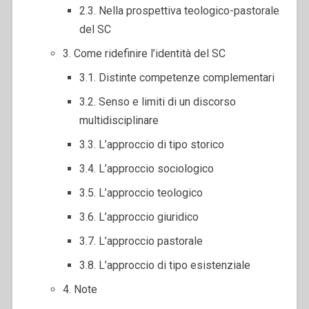
2.3. Nella prospettiva teologico-pastorale
del SC
3. Come ridefinire l’identità del SC
3.1. Distinte competenze complementari
3.2. Senso e limiti di un discorso
multidisciplinare
3.3. L’approccio di tipo storico
3.4. L’approccio sociologico
3.5. L’approccio teologico
3.6. L’approccio giuridico
3.7. L’approccio pastorale
3.8. L’approccio di tipo esistenziale
4. Note