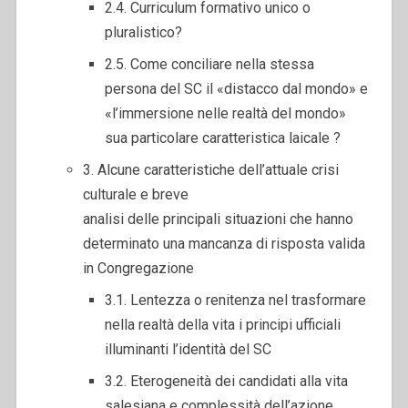
2.4. Curriculum formativo unico o
pluralistico?
2.5. Come conciliare nella stessa
persona del SC il «distacco dal mondo» e
«l’immersione nelle realtà del mondo»
sua particolare caratteristica laicale ?
3. Alcune caratteristiche dell’attuale crisi
culturale e breve
analisi delle principali situazioni che hanno
determinato una mancanza di risposta valida
in Congregazione
3.1. Lentezza o renitenza nel trasformare
nella realtà della vita i principi ufficiali
illuminanti l’identità del SC
3.2. Eterogeneità dei candidati alla vita
salesiana e complessità dell’azione