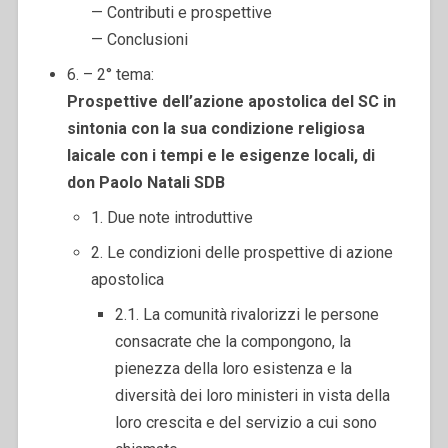
— Contributi e prospettive
— Conclusioni
6. – 2° tema:
Prospettive dell’azione apostolica del SC in
sintonia
con la sua condizione religiosa
laicale con i tempi e le esigenze locali, di
don Paolo Natali SDB
1. Due note introduttive
2. Le condizioni delle prospettive di azione
apostolica
2.1. La comunità rivalorizzi le persone
consacrate che la compongono, la
pienezza della loro esistenza e la
diversità dei loro ministeri in vista della
loro crescita e del servizio a cui sono