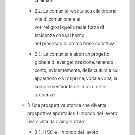
chiamate
2.2. La comunità restituisca alla propria
vita di comunione e ai
voti religiosi quella reale forza di
incidenza ch’essi hanno
nel processo di promozione collettiva
2.3. La comunità elabori un progetto
globale di evangelizzazione, tenendo
conto, evidentemente, della cultura a cui
appartiene e vi esprima, volta a volta, la
complementarietà dei ruoli e delle
presenze
3. Una prospettiva storica che diventa
prospettiva apostolica. Il mondo del lavoro:
una civiltà da evangelizzare.
3.1. Il SC e il mondo del lavoro