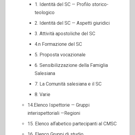
1. Identità del SC — Profilo storico-
teologico
2. Identità del SC — Aspetti giuridici
3. Attività apostoliche del SC
4.n Formazione del SC
5. Proposta vocazionale
6. Sensibilizzazione della Famiglia
Salesiana
7. La Comunità salesiana e il SC
8. Varie
14.Elenco Ispettorie — Gruppi
interispettoriali —Regioni
15. Elenco alfabetico partecipanti al CMSC
16. Elenco Gruppi di studio