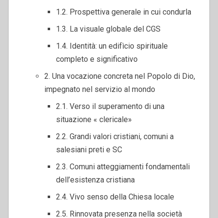
1.2. Prospettiva generale in cui condurla
1.3. La visuale globale del CGS
1.4. Identità: un edifìcio spirituale
completo e significativo
2. Una vocazione concreta nel Popolo di Dio,
impegnato nel servizio al mondo
2.1. Verso il superamento di una
situazione « clericale»
2.2. Grandi valori cristiani, comuni a
salesiani preti e SC
2.3. Comuni atteggiamenti fondamentali
dell’esistenza cristiana
2.4. Vivo senso della Chiesa locale
2.5. Rinnovata presenza nella società