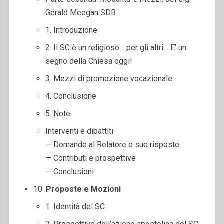
Gerald Meegan SDB
1. Introduzione
2. Il SC è un religioso… per gli altri… E’ un
segno della Chiesa oggi!
3. Mezzi di promozione vocazionale
4. Conclusione
5. Note
Interventi e dibattiti
— Domande al Relatore e sue risposte
— Contributi e prospettive
— Conclusioni
10.
Proposte e Mozioni
1. Identità del SC