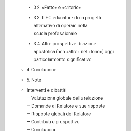
3.2. «Fatto» e «criterio»
3.3. Il SC educatore di un progetto
alternativo di operaio nella
scuola professionale
3.4. Altre prospettive di azione
apostolica (non «altre» nel «tono») oggi
particolarmente significative
4. Conclusione
5. Note
Interventi e dibattiti
— Valutazione globale della relazione
— Domande al Relatore e sue risposte
— Risposte globali del Relatore
— Contributi e prospettive
— Conclusioni