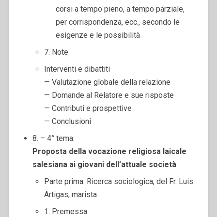
corsi a tempo pieno, a tempo parziale,
per corrispondenza, ecc., secondo le
esigenze e le possibilità
7. Note
Interventi e dibattiti
— Valutazione globale della relazione
— Domande al Relatore e sue risposte
— Contributi e prospettive
— Conclusioni
8. – 4° tema:
Proposta della vocazione religiosa laicale
salesiana
ai giovani dell’attuale società
Parte prima: Ricerca sociologica, del Fr. Luis
Artigas, marista
1. Premessa