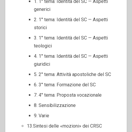
1. 1° tema: Identità del SC — Aspetti
generici
2. 1° tema: Identità del SC — Aspetti
storici
3. 1° tema: Identità del SC — Aspetti
teologici
4. 1° tema: Identità del SC — Aspetti
giuridici
5. 2° tema: Attività apostoliche del SC
6. 3° tema: Formazione del SC
7. 4° tema: Proposta vocazionale
8. Sensibilizzazione
9. Varie
13.Sintesi delle «mozioni» dei CRSC