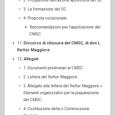
2. Prospettive dell’azione apostolica del SC
3. La formazione del SC
4. Proposta vocazionale
Raccomandazioni per l’applicazione del
CMSC
11.
Discorso di chiusura del CMSC, di don L.
Rettor Maggiore
12.
Allegati
1. Documenti preliminari al CMSC
2. Lettera del Rettor Maggiore
3. Allegato alla lettera del Rettor Maggiore ».
Elementi organizzativi per la preparazione
del CMSC .
4. Costituzione della o Commissione