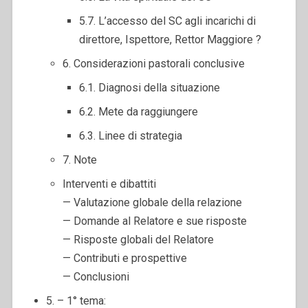
5.7. L’accesso del SC agli incarichi di
direttore, Ispettore, Rettor Maggiore ?
6. Considerazioni pastorali conclusive
6.1. Diagnosi della situazione
6.2. Mete da raggiungere
6.3. Linee di strategia
7. Note
Interventi e dibattiti
— Valutazione globale della relazione
— Domande al Relatore e sue risposte
— Risposte globali del Relatore
— Contributi e prospettive
— Conclusioni
5. – 1° tema: