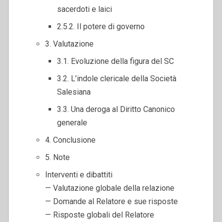
sacerdoti e laici
2.5.2. Il potere di governo
3. Valutazione
3.1. Evoluzione della figura del SC
3.2. L’indole clericale della Società
Salesiana
3.3. Una deroga al Diritto Canonico
generale
4. Conclusione
5. Note
Interventi e dibattiti
— Valutazione globale della relazione
— Domande al Relatore e sue risposte
— Risposte globali del Relatore