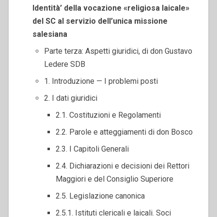
Identità’ della vocazione «religiosa laicale»
del SC al servizio dell’unica missione
salesiana
Parte terza: Aspetti giuridici, di don Gustavo
Ledere SDB
1. Introduzione — I problemi posti
2. I dati giuridici
2.1. Costituzioni e Regolamenti
2.2. Parole e atteggiamenti di don Bosco
2.3. I Capitoli Generali
2.4. Dichiarazioni e decisioni dei Rettori
Maggiori e del Consiglio Superiore
2.5. Legislazione canonica
2.5.1. Istituti clericali e laicali. Soci