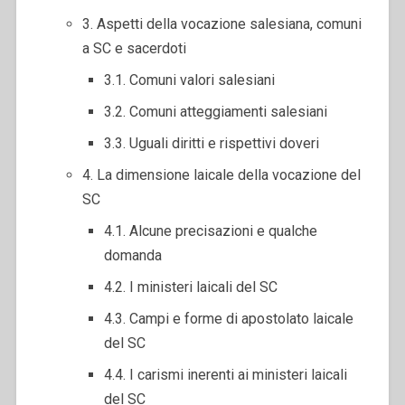
3. Aspetti della vocazione salesiana, comuni
a SC e sacerdoti
3.1. Comuni valori salesiani
3.2. Comuni atteggiamenti salesiani
3.3. Uguali diritti e rispettivi doveri
4. La dimensione laicale della vocazione del
SC
4.1. Alcune precisazioni e qualche
domanda
4.2. I ministeri laicali del SC
4.3. Campi e forme di apostolato laicale
del SC
4.4. I carismi inerenti ai ministeri laicali
del SC