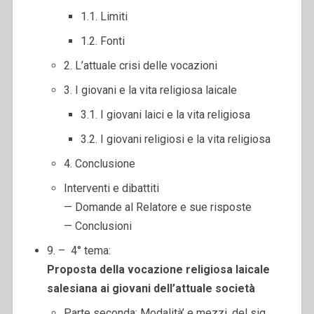
1.1. Limiti
1.2. Fonti
2. L’attuale crisi delle vocazioni
3. I giovani e la vita religiosa laicale
3.1. I giovani laici e la vita religiosa
3.2. I giovani religiosi e la vita religiosa
4. Conclusione
Interventi e dibattiti
— Domande al Relatore e sue risposte
— Conclusioni
9. – 4° tema:
Proposta della vocazione religiosa laicale
salesiana
ai giovani dell’attuale società
Parte seconda: Modalità’ e mezzi, del sig.