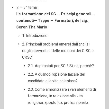
7. – 3° tema:
La formazione del SC — Principi generali —
contenuti— Tappe — Formatori, del sig.
Seren Tha Mario
1. Introduzione
2. Principali problemi emersi dall’analisi
degli interventi e delle mozioni dei CISC e
CRSC
2.1. Aspirantati per SC ? Si, no, perchè?
2.2. A quando l’opzione laicale del
candidato alla vita salesiana?
2.3. Come armonizzare i vari elementi di
formazione, in relazione alla vita
religiosa, apostolica, professionale.