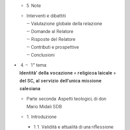
5. Note
Interventi e dibattiti
— Valutazione globale della relazione
— Domande al Relatore
— Risposte del Relatore
— Contributi e prospettive
— Conclusioni
4. – 1° tema:
Identità’ della vocazione « religiosa laicale »
del SC,
al servizio dell’unica missione
salesiana
Parte seconda: Aspetti teologici, di don
Mario Midali SDB
1. Introduzione
1.1. Validità e attualità di una riflessione