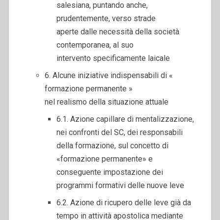
salesiana, puntando anche,
prudentemente, verso strade
aperte dalle necessità della società
contemporanea, al suo
intervento specificamente laicale
6. Alcune iniziative indispensabili di «
formazione permanente »
nel realismo della situazione attuale
6.1. Azione capillare di mentalizzazione,
nei confronti del SC, dei responsabili
della formazione, sul concetto di
«formazione permanente» e
conseguente impostazione dei
programmi formativi delle nuove leve
6.2. Azione di ricupero delle leve già da
tempo in attività apostolica mediante