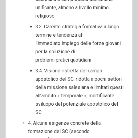
unificante, almeno a livello minimo
religioso
3.3. Carente strategia formativa a lungo
termine e tendenza al-
l’immediato impiego delle forze giovani
per la soluzione di
problemi pratici quotidiani
3.4. Visione ristretta del campo
apostolico del SC, ridotta a pochi settori
della missione salesiana e limitati questi
all’ambito « temporale »; mortificante
sviluppo del potenziale apostolico del
SC
4. Alcune esigenze concrete della
formazione del SC (secondo