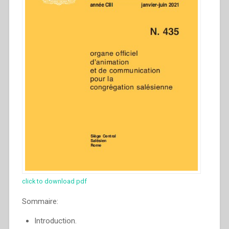
click to download pdf
Sommaire:
Introduction.