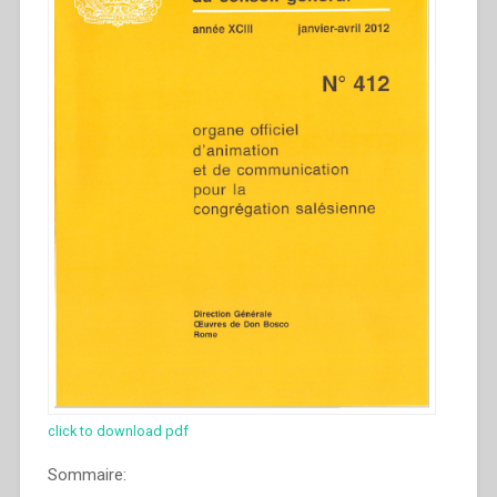
click to download pdf
Sommaire: