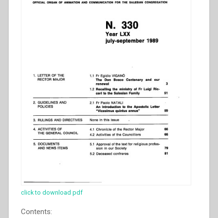
click to download pdf
Contents: