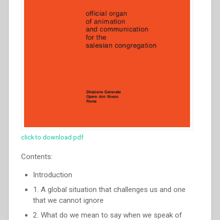
click to download pdf
Contents:
Introduction
1. A global situation that challenges us and one
that we cannot ignore
2. What do we mean to say when we speak of