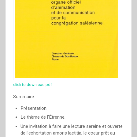
click to download pdf
Sommaire:
Présentation.
Le thème de l’Étrenne.
Une invitation à faire une lecture sereine et ouverte
de l’exhortation amoris laetitia, le coeur prêt au