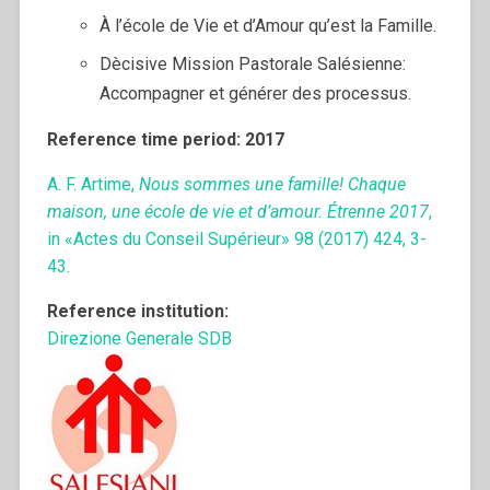
À l’école de Vie et d’Amour qu’est la Famille.
Dècisive Mission Pastorale Salésienne:
Accompagner et générer des processus.
Reference time period: 2017
A. F. Artime,
Nous sommes une famille! Chaque
maison, une école de vie et d’amour. Étrenne 2017
,
in «Actes du Conseil Supérieur» 98 (2017) 424, 3-
43.
Reference institution:
Direzione Generale SDB