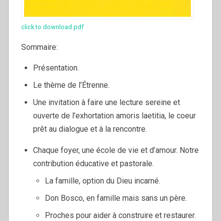
click to download pdf
Sommaire:
Présentation.
Le thème de l’Étrenne.
Une invitation à faire une lecture sereine et
ouverte de l’exhortation amoris laetitia, le coeur
prêt au dialogue et à la rencontre.
Chaque foyer, une école de vie et d’amour. Notre
contribution éducative et pastorale.
La famille, option du Dieu incarné.
Don Bosco, en famille mais sans un père.
Proches pour aider à construire et restaurer.