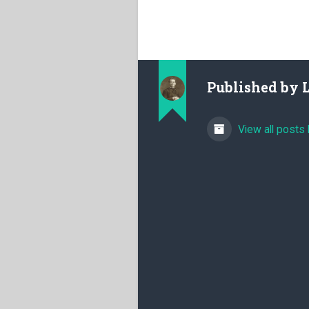
Published by
View all posts