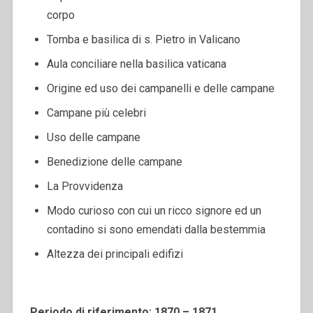
corpo
Tomba e basilica di s. Pietro in Valicano
Aula conciliare nella basilica vaticana
Origine ed uso dei campanelli e delle campane
Campane più celebri
Uso delle campane
Benedizione delle campane
La Provvidenza
Modo curioso con cui un ricco signore ed un
contadino si sono emendati dalla bestemmia
Altezza dei principali edifizi
Periodo di riferimento: 1870 – 1871