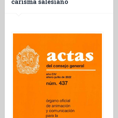
carisma salesiano