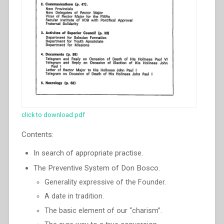
click to download pdf
Contents:
In search of appropriate practise.
The Preventive System of Don Bosco.
Generality expressive of the Founder.
A date in tradition.
The basic element of our “charism”.