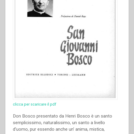
clicca per scaricare il pdf
Don Bosco presentato da Henri Bosco è un santo
semplicissimo, naturalissimo, un santo a livello
d’uomo, pur essendo anche un’ anima, mistica,