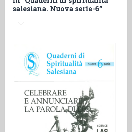
in “Quaderni di spiritualità
salesiana. Nuova serie-6”