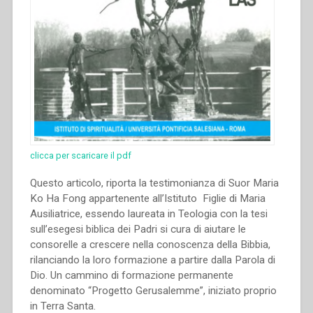
clicca per scaricare il pdf
Questo articolo, riporta la testimonianza di Suor Maria
Ko Ha Fong appartenente all’Istituto Figlie di Maria
Ausiliatrice, essendo laureata in Teologia con la tesi
sull’esegesi biblica dei Padri si cura di aiutare le
consorelle a crescere nella conoscenza della Bibbia,
rilanciando la loro formazione a partire dalla Parola di
Dio. Un cammino di formazione permanente
denominato “Progetto Gerusalemme”, iniziato proprio
in Terra Santa.