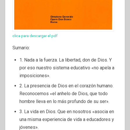
clica para descargar el pdf
Sumario:
1. Nada a la fuerza. La libertad, don de Dios. Y
por eso nuestro sistema educativo «no apela a
imposiciones».
2. La presencia de Dios en el corazón humano.
Reconocemos «el anhelo de Dios, que todo
hombre lleva en lo más profundo de su ser».
3. La vida en Dios. Que en nosotros «asocia en
una misma experiencia de vida a educadores y
jóvenes».