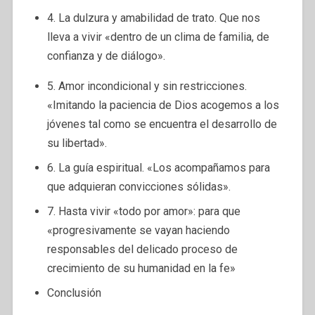
4. La dulzura y amabilidad de trato. Que nos
lleva a vivir «dentro de un clima de familia, de
confianza y de diálogo».
5. Amor incondicional y sin restricciones.
«Imitando la paciencia de Dios acogemos a los
jóvenes tal como se encuentra el desarrollo de
su libertad».
6. La guía espiritual. «Los acompañamos para
que adquieran convicciones sólidas».
7. Hasta vivir «todo por amor»: para que
«progresivamente se vayan haciendo
responsables del delicado proceso de
crecimiento de su humanidad en la fe»
Conclusión