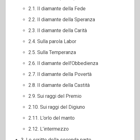
2.1. Il diamante della Fede
2.2. Il diamante della Speranza
2.3. Il diamante della Carità
2.4. Sulla parola Labor
2.5. Sulla Temperanza
2.6. Il diamante dell’Obbedienza
2.7. Il diamante della Povertà
2.8. Il diamante della Castità
2.9. Sui raggi del Premio
2.10. Sui raggi del Digiuno
2.11. L’orlo del manto
2.12. L’intermezzo
3. Le scritte della seconda parte