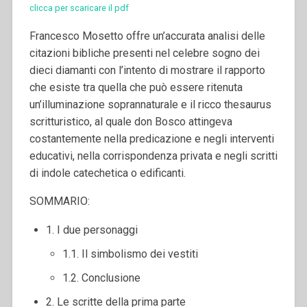
clicca per scaricare il pdf
Francesco Mosetto offre un’accurata analisi delle
citazioni bibliche presenti nel celebre sogno dei
dieci diamanti con l’intento di mostrare il rapporto
che esiste tra quella che può essere ritenuta
un’illuminazione soprannaturale e il ricco thesaurus
scritturistico, al quale don Bosco attingeva
costantemente nella predicazione e negli interventi
educativi, nella corrispondenza privata e negli scritti
di indole catechetica o edificanti.
SOMMARIO:
1. I due personaggi
1.1. Il simbolismo dei vestiti
1.2. Conclusione
2. Le scritte della prima parte