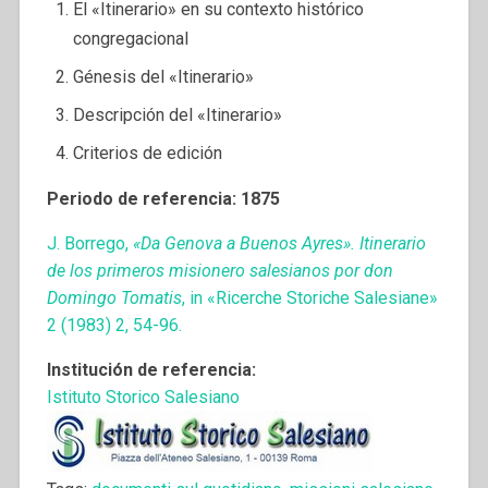
El «Itinerario» en su contexto histórico
congregacional
Génesis del «Itinerario»
Descripción del «Itinerario»
Criterios de edición
Periodo de referencia: 1875
J. Borrego,
«Da Genova a Buenos Ayres». Itinerario
de los primeros misionero salesianos por don
Domingo Tomatis
, in «Ricerche Storiche Salesiane»
2 (1983) 2, 54-96.
Institución de referencia:
Istituto Storico Salesiano