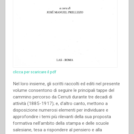
clicca per scaricare il pdf
Nel loro insieme, gli scritti raccolti ed editi nel presente
volume consentono di seguire le principali tappe del
cammino percorso da Cerruti durante tre decadi di
attività (1885-1917); e, d’altro canto, mettono a
disposizione numerosi elementi per individuare e
approfondire i temi più rilevanti della sua proposta
formativa nell’ambito della stampa e delle scuole
salesiane, tesa a rispondere al pensiero e alla