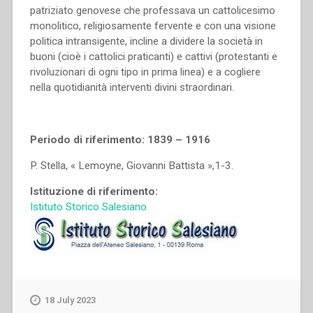
patriziato genovese che professava un cattolicesimo
monolitico, religiosamente fervente e con una visione
politica intransigente, incline a dividere la società in
buoni (cioè i cattolici praticanti) e cattivi (protestanti e
rivoluzionari di ogni tipo in prima linea) e a cogliere
nella quotidianità interventi divini straordinari.
Periodo di riferimento: 1839 – 1916
P. Stella, « Lemoyne, Giovanni Battista »,1-3.
Istituzione di riferimento:
Istituto Storico Salesiano
18 July 2023