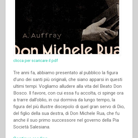
clicca per scaricare il pdf
Tre anni fa, abbiamo presentato al pubblico la figura
d’uno dei santi più originali, che siano apparsi in questi
ultimi tempi. Vogliamo alludere alla vita del Beato Don
Bosco. Il favore, con cui essa fu accolta, ci spinge ora
a trarre dall’oblio, in cui dormiva da lungo tempo, la
figura del più illustre discepolo di quel gran servo di Dio,
del figlio della sua destra, di Don Michele Rua, che fu
anche il suo primo successore nel governo della Pia
Società Salesiana.