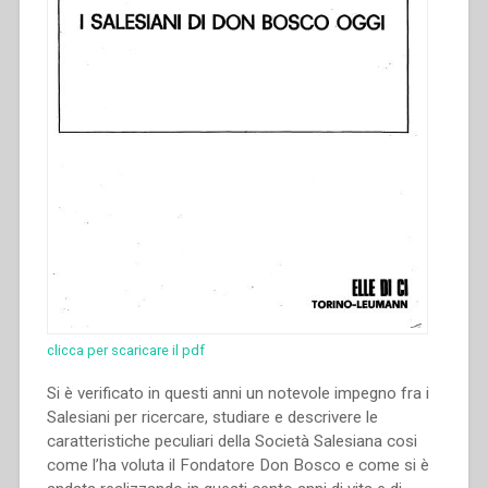
clicca per scaricare il pdf
Si è verificato in questi anni un notevole impegno fra i
Salesiani per ricercare, studiare e descrivere le
caratteristiche peculiari della Società Salesiana cosi
come l’ha voluta il Fondatore Don Bosco e come si è