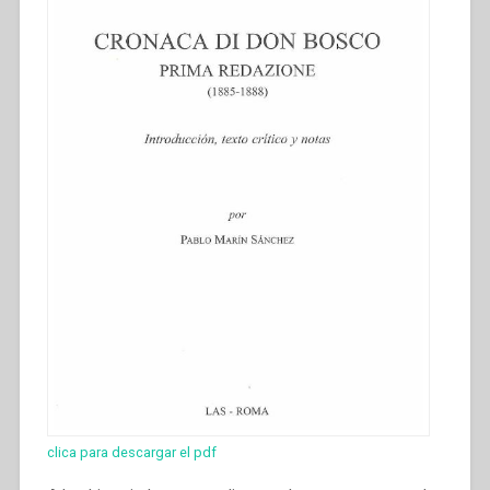
clica para descargar el pdf