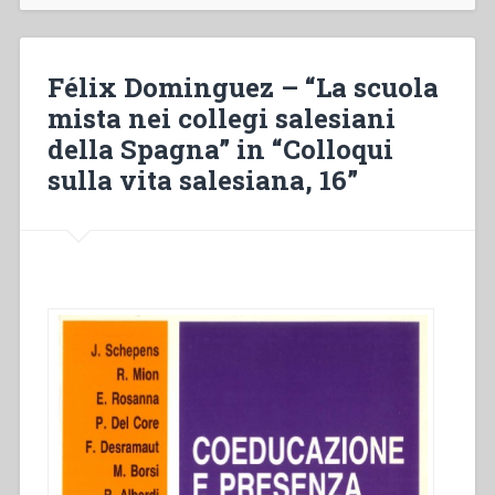
Félix Dominguez – “La scuola
mista nei collegi salesiani
della Spagna” in “Colloqui
sulla vita salesiana, 16”