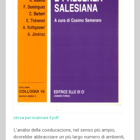
clicca per scaricare il pdf
L’analisi della coeducazione, nel senso più ampio,
dovrebbe abbracciare un più largo numero di ambienti,