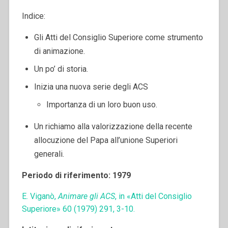
Indice:
Gli Atti del Consiglio Superiore come strumento
di animazione.
Un po’ di storia.
Inizia una nuova serie degli ACS
Importanza di un loro buon uso.
Un richiamo alla valorizzazione della recente
allocuzione del Papa all’unione Superiori
generali.
Periodo di riferimento: 1979
E. Viganò,
Animare gli ACS
, in «Atti del Consiglio
Superiore» 60 (1979) 291, 3-10.