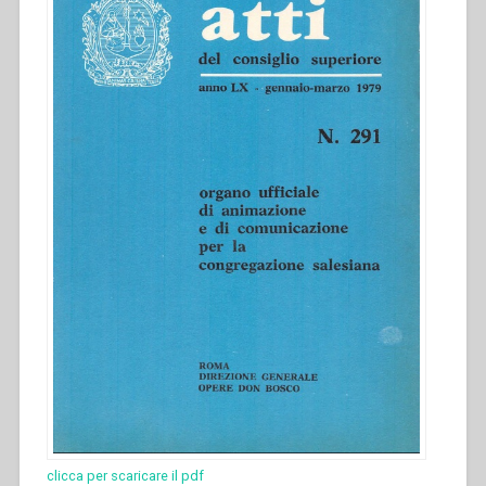
clicca per scaricare il pdf