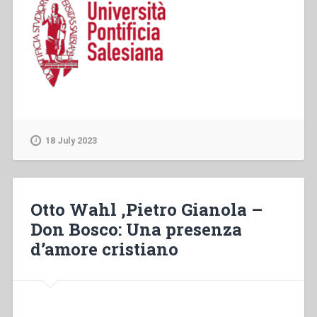
18 July 2023
Otto Wahl ,Pietro Gianola –
Don Bosco: Una presenza
d’amore cristiano