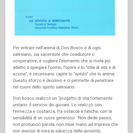
Per entrare nell’anima di Don Bosco e di ogni
salesiano, sia sacerdote che coadiutore o
cooperatore, e cogliere l’elemento che si rivela più
adatto a spiegare l’uomo, l’opera e lo “stile di vita e di
azione”, è necessario capire lo “spirito” che lo anima.
Questo sforzo è decisivo e ci permette di penetrare
nel cuore dello spirito salesiano.
Don bosco realizzò un “progetto di vita fortemente
unitario: il servizio dei giovani. Lo realizzò con
fermezza e costanza, fra ostacoli e fatiche, con la
sensibilità di un cuore generoso. ‘Non diede passo,
non pronunciò parola, non mise mano ad impresa che
non avesse di mira la salvezza della gioventù…