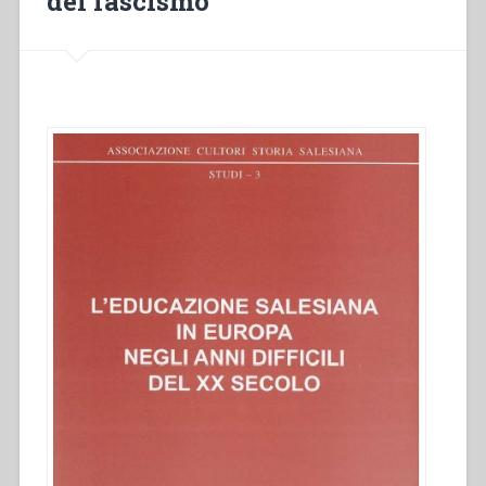
del fascismo