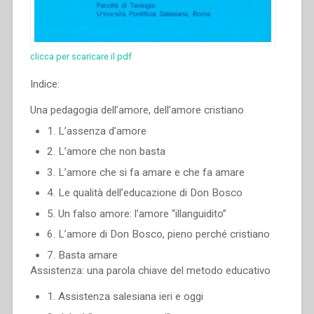
clicca per scaricare il pdf
Indice:
Una pedagogia dell’amore, dell’amore cristiano
1. L’assenza d’amore
2. L’amore che non basta
3. L’amore che si fa ama­re e che fa amare
4. Le qualità dell’educazione di Don Bosco
5. Un falso amore: l’amore “illanguidito”
6. L’amore di Don Bosco, pieno perché cri­stiano
7. Basta amare
Assistenza: una parola chiave del metodo educativo
1. Assistenza salesiana ieri e oggi