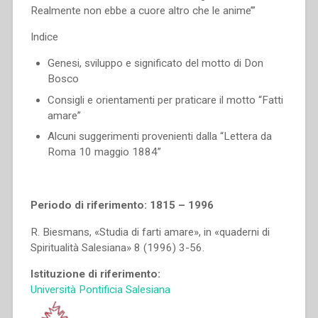
Realmente non ebbe a cuore altro che le anime’”
Indice
Genesi, sviluppo e significato del motto di Don
Bosco
Consigli e orientamenti per praticare il motto “Fatti
amare”
Alcuni suggerimenti provenienti dalla “Lettera da
Roma 10 maggio 1884”
Periodo di riferimento: 1815 – 1996
R. Biesmans, «Studia di farti amare», in «quaderni di
Spiritualità Salesiana» 8 (1996) 3-56.
Istituzione di riferimento:
Università Pontificia Salesiana