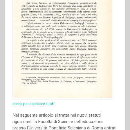
clicca per scaricare il pdf
Nel seguente articolo si tratta nei nuovi statuti
riguardanti la Facoltà di Scienze dell’educazione
presso l’Università Pontificia Salesiana di Roma entrati