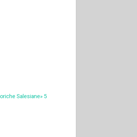
toriche Salesiane» 5