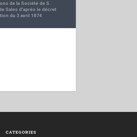
ions de la Société de S.
de Sales d’après le décret
tion du 3 avril 1874
CATEGORIES