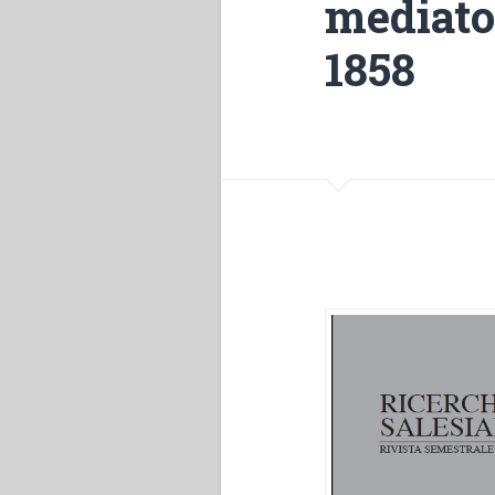
mediato
1858