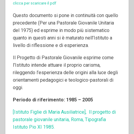
clicca per scaricare il pdf
Questo documento si pone in continuità con quello
precedente (Per una Pastorale Giovanile Unitaria
del 1975) ed esprime in modo più sistematico
quanto in questi anni si è maturato nell’Istituto a
livello di riflessione e di esperienza.
Il Progetto di Pastorale Giovanile esprime come
l’Istituto intende attuare il proprio carisma,
rileggendo l’esperienza delle origini alla luce degli
orientamenti pedagogici e teologico-pastorali di
oggi.
Periodo di riferimento: 1985 – 2005
[Istituto Figlie di Maria Ausiliatrice], Il progetto di
pastorale giovanile unitaria, Roma, Tipografia
Istituto Pio XI 1985.