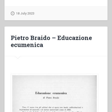
18 July 2023
Pietro Braido – Educazione
ecumenica