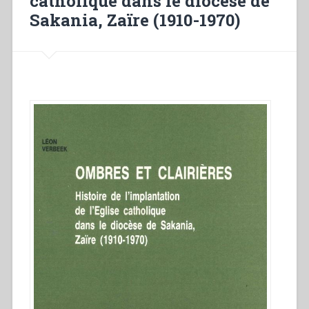
catholique dans le diocèse de
Sakania, Zaïre (1910-1970)