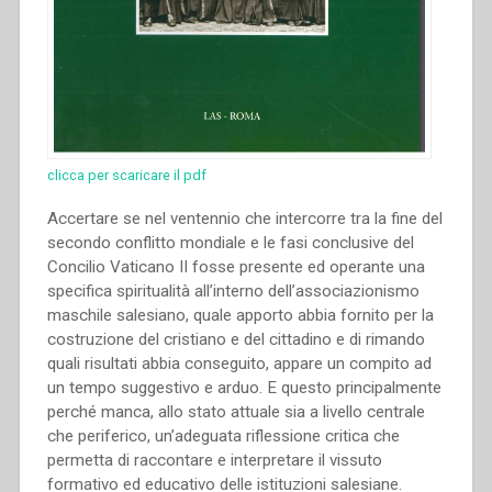
clicca per scaricare il pdf
Accertare se nel ventennio che intercorre tra la fine del
secondo conflitto mondiale e le fasi conclusive del
Concilio Vaticano II fosse presente ed operante una
specifica spiritualità all’interno dell’associazionismo
maschile salesiano, quale apporto abbia fornito per la
costruzione del cristiano e del cittadino e di rimando
quali risultati abbia conseguito, appare un compito ad
un tempo suggestivo e arduo. E questo principalmente
perché manca, allo stato attuale sia a livello centrale
che periferico, un’adeguata riflessione critica che
permetta di raccontare e interpretare il vissuto
formativo ed educativo delle istituzioni salesiane.