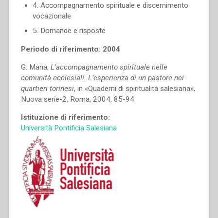
4. Accompagnamento spirituale e discernimento
vocazionale
5. Domande e risposte
Periodo di riferimento: 2004
G. Mana,
L’accompagnamento spirituale nelle
comunità ecclesiali. L’esperienza di un pastore nei
quartieri torinesi
, in «Quaderni di spiritualità salesiana»,
Nuova serie-2, Roma, 2004, 85-94.
Istituzione di riferimento:
Università Pontificia Salesiana