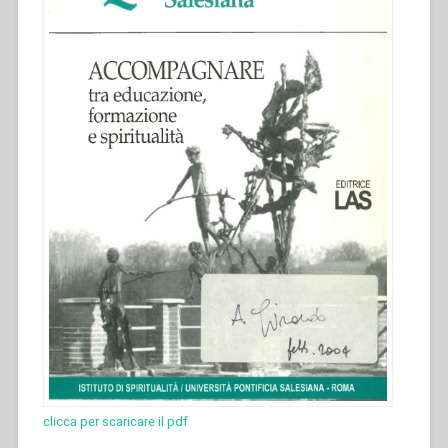
clicca per scaricare il pdf