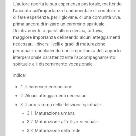
L’autore riporta la sua esperienza pastorale, mettendo
l’accento sull’importanza fondamentale di costituire e
di fare esperienza, per il giovane, di una comunità viva,
prima ancora di iniziare un cammino spirituale.
Relativamente a quest’ultimo dedica, tuttavia,
maggiore importanza delineando alcuni atteggiamenti
necessari, i diversi livelli e gradi di maturazione
personale, concludendo con l’importanza del rapporto
interpersonale caratterizzante l’accompagnamento
spirituale e il discernimento vocazionale.
Indice:
1. Il cammino comunitario
2. Alcuni atteggiamenti necessari
3. Il programma della direzione spirituale
3.1. Maturazione umana
3.2. Maturazione affettivo-sessuale
3.3. Maturazione della fede