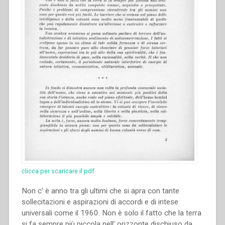
clicca per scaricare il pdf
Non c’ è anno tra gli ultimi che si apra con tante
sollecitazioni e aspirazioni di accordi e di intese
universali come il 1960. Non è solo il fatto che la terra
si fa sempre più piccola nell’ orizzonte dischiuso da