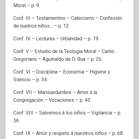
Moral – p. 9
Conf. III – Testamentino – Catecismo – Confesión
de nuetros niños… – p. 12
Conf. IV – Lecturas – Urbanidad – p. 19
Conf. V – Estudio de la Teologia Moral – Canto
Gregoriano – Aguinaldo de D. Rua – p. 26
Conf. VI – Disciplina – Economia – Higiene y
Silencio – p. 34
Conf. VII – Mansuedumbre – Amor á la
Congregación – Vocaciones – p. 45
Conf. VIII – Salvemos á los niños – Vigilancia – p.
56
Conf. IX – Amor y respeto á nuestros niños – p. 68