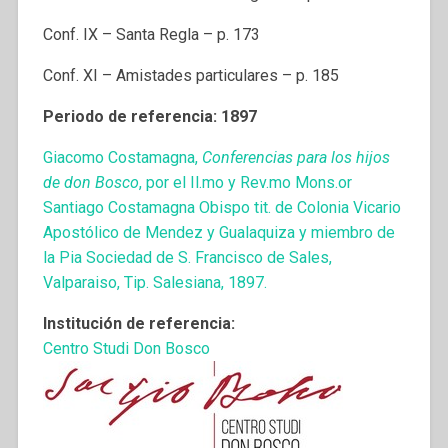
Conf. IX – Santa Regla – p. 173
Conf. XI – Amistades particulares – p. 185
Periodo de referencia: 1897
Giacomo Costamagna,
Conferencias para los hijos
de don Bosco
, por el Il.mo y Rev.mo Mons.or
Santiago Costamagna Obispo tit. de Colonia Vicario
Apostólico de Mendez y Gualaquiza y miembro de
la Pia Sociedad de S. Francisco de Sales,
Valparaiso, Tip. Salesiana, 1897.
Institución de referencia:
Centro Studi Don Bosco