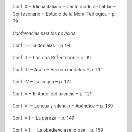
Conf. X – Idiona italiano – Casto modo de hablar –
Confesonario – Estudio de la Moral Teólogica – p.
79
Conferencias para los novicios
Conf. I – La dos alas – p. 94
Conf. II – Los dos Refectorios – p. 99
Conf. III – Aseo – Buenos modales – p. 111
Conf. IV – La lengua – p. 121
Conf. V – El Angel del silencio – p. 129
Conf. VI – Lengua y silencio – Apéndice – p. 139
Conf. VII – La pereza – p. 149
Conf. VIII – La obediencia religiosa – p. 159