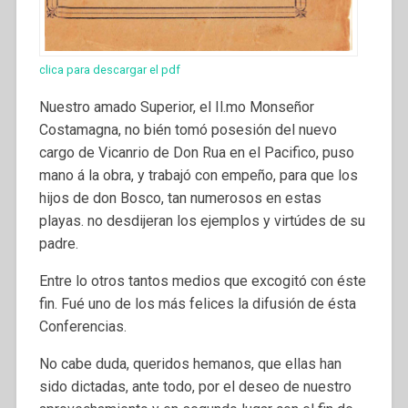
clica para descargar el pdf
Nuestro amado Superior, el Il.mo Monseñor
Costamagna, no bién tomó posesión del nuevo
cargo de Vicanrio de Don Rua en el Pacifico, puso
mano á la obra, y trabajó con empeño, para que los
hijos de don Bosco, tan numerosos en estas
playas. no desdijeran los ejemplos y virtúdes de su
padre.
Entre lo otros tantos medios que excogitó con éste
fin. Fué uno de los más felices la difusión de ésta
Conferencias.
No cabe duda, queridos hemanos, que ellas han
sido dictadas, ante todo, por el deseo de nuestro