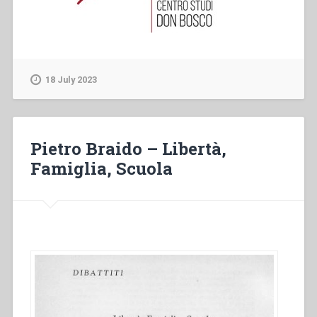
18 July 2023
Pietro Braido – Libertà,
Famiglia, Scuola