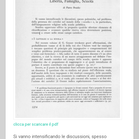
clicca per scaricare il pdf
Si vanno intensificando le discussioni, spesso