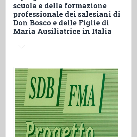
scuola e della formazione
professionale dei salesiani di
Don Bosco e delle Figlie di
Maria Ausiliatrice in Italia