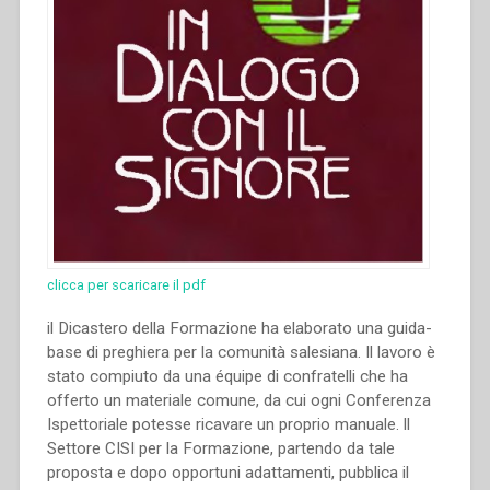
clicca per scaricare il pdf
il Dicastero della Formazione ha elaborato una guida-
base di preghiera per la comunità salesiana. Il lavoro è
stato compiuto da una équipe di confratelli che ha
offerto un materiale comune, da cui ogni Conferenza
Ispettoriale potesse ricavare un proprio manuale. ll
Settore CISI per la Formazione, partendo da tale
proposta e dopo opportuni adattamenti, pubblica il