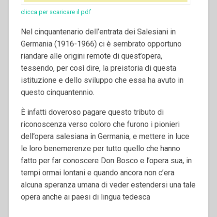
clicca per scaricare il pdf
Nel cinquantenario dell’entrata dei Salesiani in
Germania (1916-1966) ci è sembrato opportuno
riandare alle origini remote di quest’opera,
tessendo, per così dire, la preistoria di questa
istituzione e dello sviluppo che essa ha avuto in
questo cinquantennio.
È infatti doveroso pagare questo tributo di
riconoscenza verso coloro che furono i pionieri
dell’opera salesiana in Germania, e mettere in luce
le loro benemerenze per tutto quello che hanno
fatto per far conoscere Don Bosco e l’opera sua, in
tempi ormai lontani e quando ancora non c’era
alcuna speranza umana di veder estendersi una tale
opera anche ai paesi di lingua tedesca