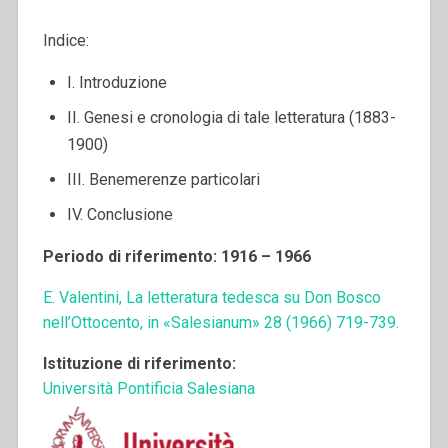
Indice:
I. Introduzione
II. Genesi e cronologia di tale letteratura (1883-
1900)
III. Benemerenze particolari
IV. Conclusione
Periodo di riferimento: 1916 – 1966
E. Valentini, La letteratura tedesca su Don Bosco
nell’Ottocento, in «Salesianum» 28 (1966) 719-739.
Istituzione di riferimento:
Università Pontificia Salesiana