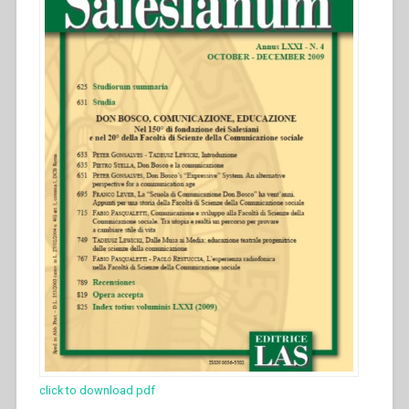
click to download pdf