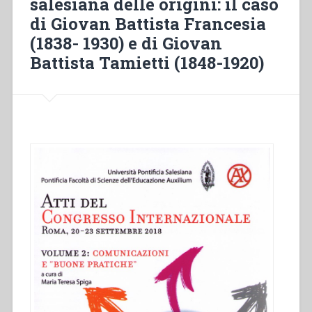
salesiana delle origini: il caso
di Giovan Battista Francesia
(1838- 1930) e di Giovan
Battista Tamietti (1848-1920)