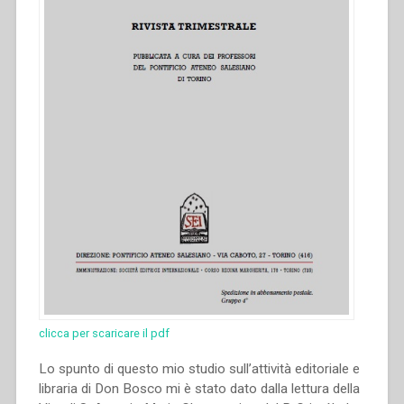
people”
clicca per scaricare il pdf
Lo spunto di questo mio studio sull’attività editoriale e
libraria di Don Bosco mi è stato dato dalla lettura della