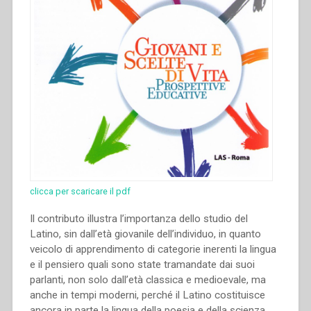
clicca per scaricare il pdf
Il contributo illustra l’importanza dello studio del
Latino, sin dall’età giovanile dell’individuo, in quanto
veicolo di apprendimento di categorie inerenti la lingua
e il pensiero quali sono state tramandate dai suoi
parlanti, non solo dall’età classica e medioevale, ma
anche in tempi moderni, perché il Latino costituisce
ancora in parte la lingua della poesia e della scienza.