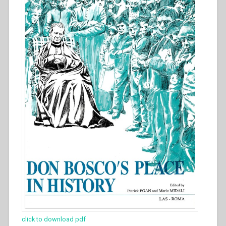
click to download pdf