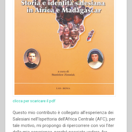
clicca per scaricare il pdf
Questo mio contributo è collegato all’esperienza dei
Salesiani nell’Ispettoria dell’Africa Centrale (AFC); per
tale motivo, mi propongo di ripercorrere con voi l’iter
della mia esperienza, perché possiate vedere, fra