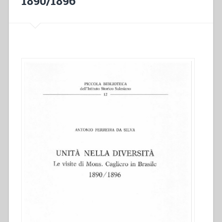
1890/1896