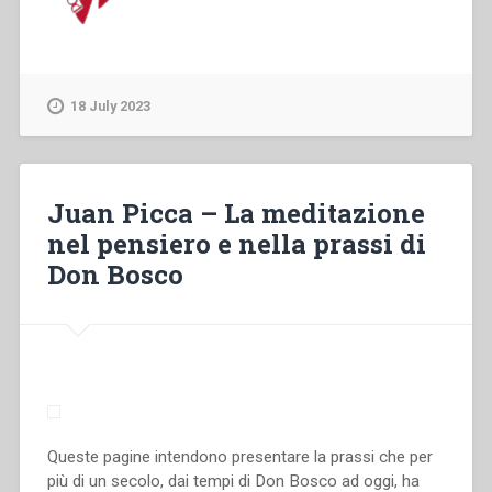
18 July 2023
Juan Picca – La meditazione
nel pensiero e nella prassi di
Don Bosco
Queste pagine intendono presentare la prassi che per
più di un secolo, dai tempi di Don Bosco ad oggi, ha