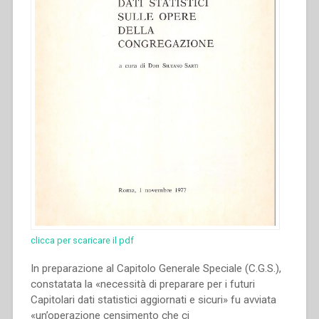
clicca per scaricare il pdf
In preparazione al Capitolo Generale Speciale (C.G.S.),
constatata la «necessità di preparare per i futuri
Capitolari dati statistici aggiornati e sicuri» fu avviata
«un’operazione censimento che ci