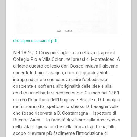
clicca per scaricare il pdf
Nel 1876, D. Giovanni Cagliero accettava di aprire il
Collegio Pio a Villa Colon, nei pressi di Montevideo. A
dirigere questo collegio don Bosco inviava il giovane
sacerdote Luigi Lasagna, uomo di grandi vedute,
intraprendente e che sapeva unire l’obbedienza
cosciente e sofferta all’originalità delle idee e alla
costanza nel battere sentieri nuovi. Quando nel 1881
si creò l’Ispettoria dell’Uruguay e Brasile e D. Lasagna
ne fu nominato Ispettore, lo stesso D. Lasagna volle
che fosse riservata a D. Costamagna— Ispettore di
Buenos Aires — la facoltà di vigilare sulla osservanza
della vita religiosa anche nella nuova Ispettoria, allo
scopo di evitare più facilmente l’introduzione di