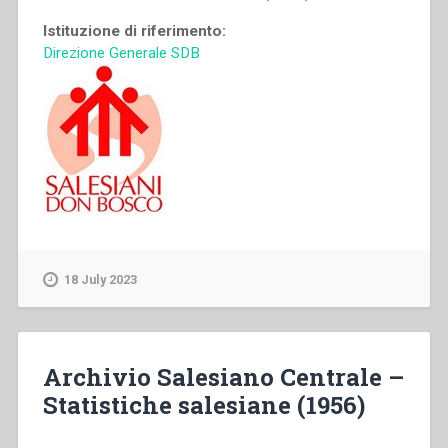
Istituzione di riferimento:
Direzione Generale SDB
18 July 2023
Archivio Salesiano Centrale –
Statistiche salesiane (1956)