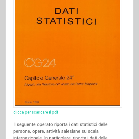
clicca per scaricare il pdf
Il seguente operato riporta i dati statistici delle
persone, opere, attività salesiane su scala
internazionale. In particolare, riporta i dati delle