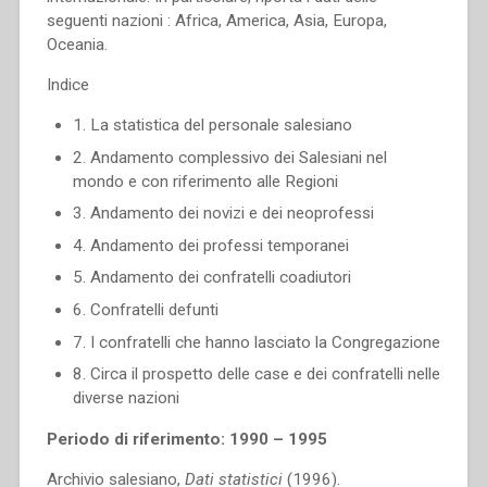
seguenti nazioni : Africa, America, Asia, Europa,
Oceania.
Indice
1. La statistica del personale salesiano
2. Andamento complessivo dei Salesiani nel
mondo e con riferimento alle Regioni
3. Andamento dei novizi e dei neoprofessi
4. Andamento dei professi temporanei
5. Andamento dei confratelli coadiutori
6. Confratelli defunti
7. I confratelli che hanno lasciato la Congregazione
8. Circa il prospetto delle case e dei confratelli nelle
diverse nazioni
Periodo di riferimento: 1990 – 1995
Archivio salesiano,
Dati statistici
(1996).