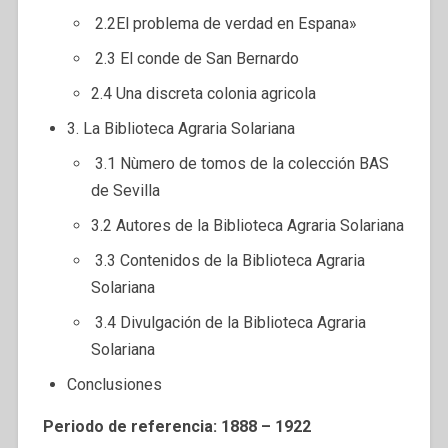
2.2El problema de verdad en Espana»
2.3 El conde de San Bernardo
2.4 Una discreta colonia agricola
3. La Biblioteca Agraria Solariana
3.1 Nùmero de tomos de la colección BAS
de Sevilla
3.2 Autores de la Biblioteca Agraria Solariana
3.3 Contenidos de la Biblioteca Agraria
Solariana
3.4 Divulgación de la Biblioteca Agraria
Solariana
Conclusiones
Periodo de referencia: 1888 – 1922