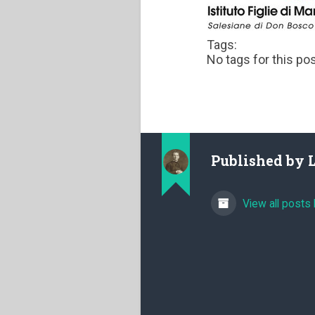
Tags:
No tags for this pos
Published by
View all posts