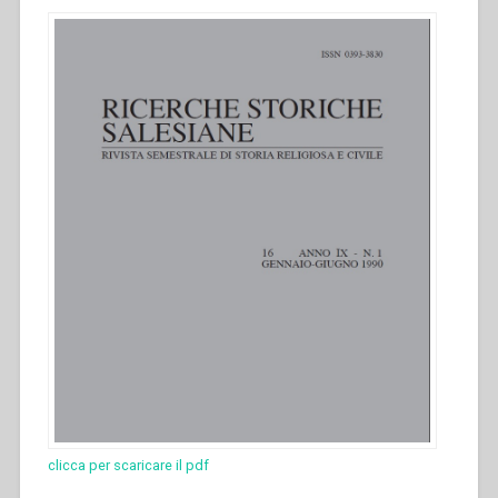
clicca per scaricare il pdf